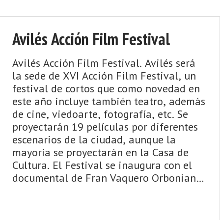
Avilés Acción Film Festival
Avilés Acción Film Festival. Avilés será
la sede de XVI Acción Film Festival, un
festival de cortos que como novedad en
este año incluye también teatro, además
de cine, viedoarte, fotografía, etc. Se
proyectarán 19 películas por diferentes
escenarios de la ciudad, aunque la
mayoría se proyectarán en la Casa de
Cultura. El Festival se inaugura con el
documental de Fran Vaquero Orboniana,
sobre ...