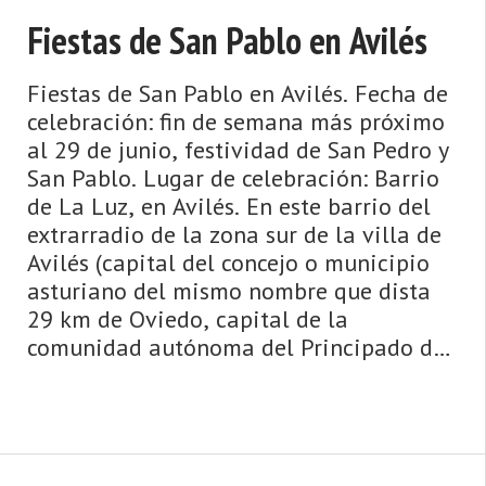
Fiestas de San Pablo en Avilés
Fiestas de San Pablo en Avilés. Fecha de
celebración: fin de semana más próximo
al 29 de junio, festividad de San Pedro y
San Pablo. Lugar de celebración: Barrio
de La Luz, en Avilés. En este barrio del
extrarradio de la zona sur de la villa de
Avilés (capital del concejo o municipio
asturiano del mismo nombre que dista
29 km de Oviedo, capital de la
comunidad autónoma del Principado de
Asturias), creado en la d ...