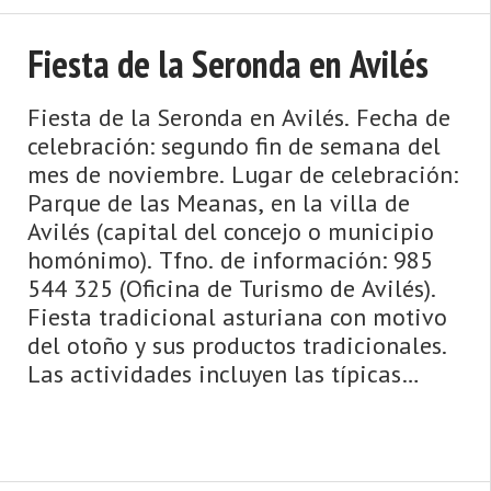
Fiesta de la Seronda en Avilés
Fiesta de la Seronda en Avilés. Fecha de
celebración: segundo fin de semana del
mes de noviembre. Lugar de celebración:
Parque de las Meanas, en la villa de
Avilés (capital del concejo o municipio
homónimo). Tfno. de información: 985
544 325 (Oficina de Turismo de Avilés).
Fiesta tradicional asturiana con motivo
del otoño y sus productos tradicionales.
Las actividades incluyen las típicas
esfoyazas y amag&# ...