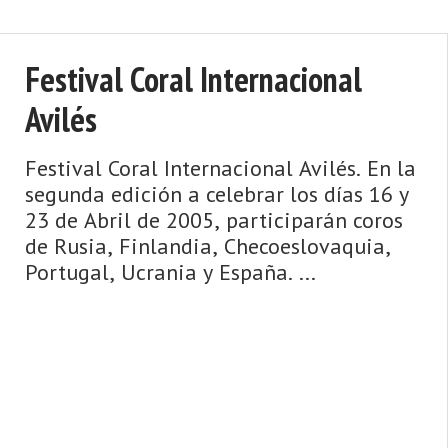
Festival Coral Internacional
Avilés
Festival Coral Internacional Avilés. En la
segunda edición a celebrar los días 16 y
23 de Abril de 2005, participarán coros
de Rusia, Finlandia, Checoeslovaquia,
Portugal, Ucrania y España. ...