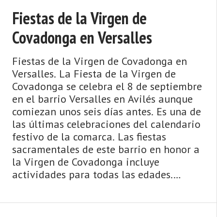
Fiestas de la Virgen de
Covadonga en Versalles
Fiestas de la Virgen de Covadonga en
Versalles. La Fiesta de la Virgen de
Covadonga se celebra el 8 de septiembre
en el barrio Versalles en Avilés aunque
comiezan unos seis días antes. Es una de
las últimas celebraciones del calendario
festivo de la comarca. Las fiestas
sacramentales de este barrio en honor a
la Virgen de Covadonga incluye
actividades para todas las edades.
Competiciones deportivas como el
Torneo de Futbito Marcos ...