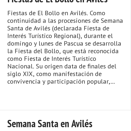
Fiestas de El Bollo en Avilés. Como
continuidad a las procesiones de Semana
Santa de Avilés (declarada Fiesta de
Interés Turístico Regional), durante el
domingo y lunes de Pascua se desarrolla
la Fiesta del Bollo, que está reconocida
como Fiesta de Interés Turístico
Nacional. Su origen data de finales del
siglo XIX, como manifestación de
convivencia y participación popular,
celebrando la llegada de la prima ...
Semana Santa en Avilés