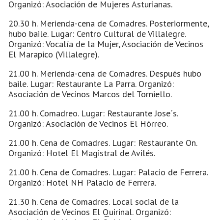
Organizó: Asociación de Mujeres Asturianas.
20.30 h. Merienda-cena de Comadres. Posteriormente,
hubo baile. Lugar: Centro Cultural de Villalegre.
Organizó: Vocalía de la Mujer, Asociación de Vecinos
El Marapico (Villalegre).
21.00 h. Merienda-cena de Comadres. Después hubo
baile. Lugar: Restaurante La Parra. Organizó:
Asociación de Vecinos Marcos del Torniello.
21.00 h. Comadreo. Lugar: Restaurante Jose´s.
Organizó: Asociación de Vecinos El Hórreo.
21.00 h. Cena de Comadres. Lugar: Restaurante On.
Organizó: Hotel El Magistral de Avilés.
21.00 h. Cena de Comadres. Lugar: Palacio de Ferrera.
Organizó: Hotel NH Palacio de Ferrera.
21.30 h. Cena de Comadres. Local social de la
Asociación de Vecinos El Quirinal. Organizó: