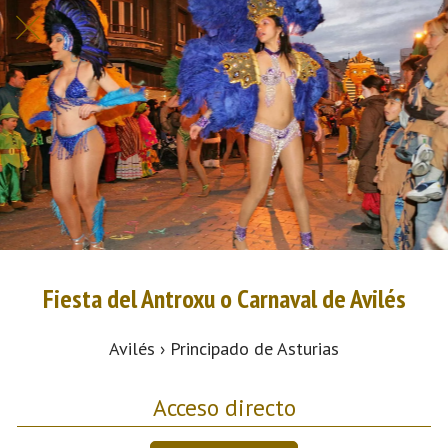
Fiesta del Antroxu o Carnaval de Avilés
Avilés › Principado de Asturias
Acceso directo