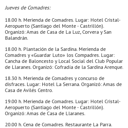
Jueves de Comadres:
18.00 h. Merienda de Comadres. Lugar: Hotel Cristal-
Aeropuerto (Santiago del Monte - Castrillón).
Organizó: Amas de Casa de La Luz, Corvera y San
Balandrán.
18.00 h. Plantación de la Sardina. Merienda de
Comadres y «Guardar Luto» los Compadres. Lugar:
Cancha de Baloncesto y Local Social del Club Popular
de Llaranes. Organizó: Cofradía de la Sardina Arenque.
18.30 h. Merienda de Comadres y concurso de
disfraces. Lugar: Hotel La Serrana. Organizó: Amas de
Casa de Avilés Centro.
19.00 h. Merienda de Comadres. Lugar: Hotel Cristal-
Aeropuerto (Santiago del Monte - Castrillón).
Organizó: Amas de Casa de Llaranes.
20.00 h. Cena de Comadres. Restaurante La Parra.