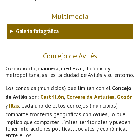
Multimedia
Galería fotográfica
Concejo de Avilés
Cosmopolita, marinera, medieval, dinámica y
metropolitana, así es la ciudad de Avilés y su entorno.
Los concejos (municipios) que limitan con el
Concejo
de Avilés
son:
Castrillón
,
Corvera de Asturias
,
Gozón
y
Illas
. Cada uno de estos concejos (municipios)
comparte fronteras geográficas con
Avilés
, lo que
implica que comparten límites territoriales y pueden
tener interacciones políticas, sociales y económicas
entre ellos.