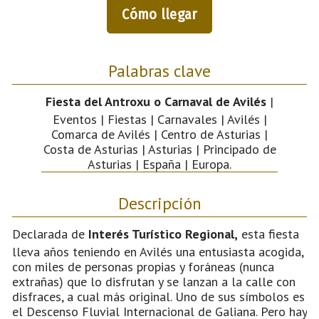
Cómo llegar
Palabras clave
Fiesta del Antroxu o Carnaval de Avilés
|
Eventos | Fiestas | Carnavales | Avilés |
Comarca de Avilés | Centro de Asturias |
Costa de Asturias | Asturias | Principado de
Asturias | España | Europa.
Descripción
Declarada de
Interés Turístico Regional,
esta fiesta
lleva años teniendo en Avilés una entusiasta acogida,
con miles de personas propias y foráneas (nunca
extrañas) que lo disfrutan y se lanzan a la calle con
disfraces, a cual más original. Uno de sus símbolos es
el Descenso Fluvial Internacional de Galiana. Pero hay