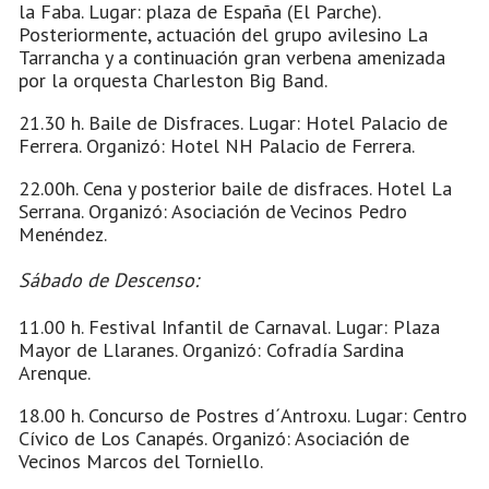
la Faba. Lugar: plaza de España (El Parche).
Posteriormente, actuación del grupo avilesino La
Tarrancha y a continuación gran verbena amenizada
por la orquesta Charleston Big Band.
21.30 h. Baile de Disfraces. Lugar: Hotel Palacio de
Ferrera. Organizó: Hotel NH Palacio de Ferrera.
22.00h. Cena y posterior baile de disfraces. Hotel La
Serrana. Organizó: Asociación de Vecinos Pedro
Menéndez.
Sábado de Descenso:
11.00 h. Festival Infantil de Carnaval. Lugar: Plaza
Mayor de Llaranes. Organizó: Cofradía Sardina
Arenque.
18.00 h. Concurso de Postres d´Antroxu. Lugar: Centro
Cívico de Los Canapés. Organizó: Asociación de
Vecinos Marcos del Torniello.