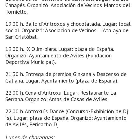
Canapés. Organizó: Asociación de Vecinos Marcos del
Torniello.
19.00 h. Baile d´Antroxos y chocolatada. Lugar: local
social. Organizó: Asociación de Vecinos L´Atalaya de
San Cristóbal.
19.00 h. IX Olim-piara. Lugar: plaza de España.
Organizó: Ayuntamiento de Avilés (Fundación
Deportiva Municipal).
21.30 h. Entrega de premios Ginkana y Descenso de
Galiana. Lugar: Ayuntamiento (plaza de España).
22.00 h. Cena d´Antroxu. Lugar: Restaurante La
Serrana. Organizó: Amas de Casas de Avilés.
22.00 h. Antroxu´s Dance (Concurso-Exhibición de Dj
´s). Lugar: plaza de España. Organizó: Ayuntamiento
de Avilés, Pericacho Dj.
Lunes de charangas: