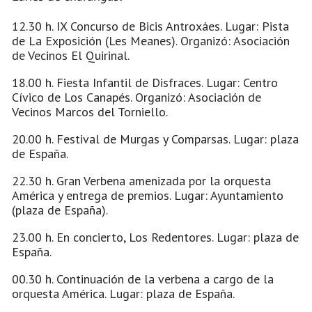
12.30 h. IX Concurso de Bicis Antroxáes. Lugar: Pista
de La Exposición (Les Meanes). Organizó: Asociación
de Vecinos El Quirinal.
18.00 h. Fiesta Infantil de Disfraces. Lugar: Centro
Cívico de Los Canapés. Organizó: Asociación de
Vecinos Marcos del Torniello.
20.00 h. Festival de Murgas y Comparsas. Lugar: plaza
de España.
22.30 h. Gran Verbena amenizada por la orquesta
América y entrega de premios. Lugar: Ayuntamiento
(plaza de España).
23.00 h. En concierto, Los Redentores. Lugar: plaza de
España.
00.30 h. Continuación de la verbena a cargo de la
orquesta América. Lugar: plaza de España.