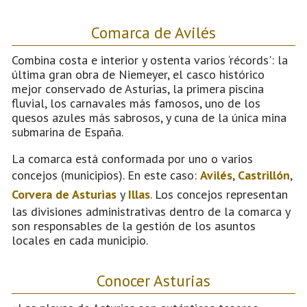
Comarca de Avilés
Combina costa e interior y ostenta varios ‘récords': la
última gran obra de Niemeyer, el casco histórico
mejor conservado de Asturias, la primera piscina
fluvial, los carnavales más famosos, uno de los
quesos azules más sabrosos, y cuna de la única mina
submarina de España.
La comarca está conformada por uno o varios
concejos (municipios). En este caso:
Avilés
,
Castrillón
,
Corvera de Asturias
y
Illas
. Los concejos representan
las divisiones administrativas dentro de la comarca y
son responsables de la gestión de los asuntos
locales en cada municipio.
Conocer Asturias