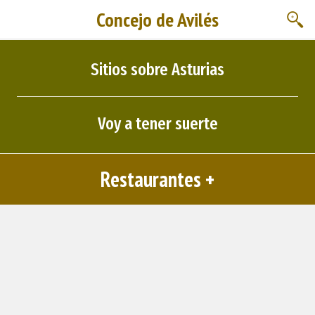
Concejo de Avilés
Sitios sobre Asturias
Voy a tener suerte
Restaurantes +