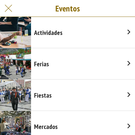
Eventos
Actividades
Ferias
Fiestas
Mercados