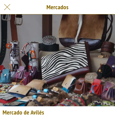
Mercados
Mercado de Avilés