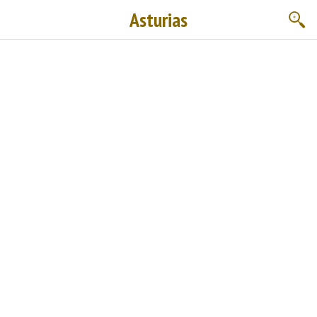
Asturias