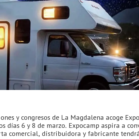
ciones y congresos de La Magdalena acoge Ex
os días 6 y 8 de marzo. Expocamp aspira a conve
ta comercial, distribuidora y fabricante tendr