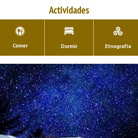
Actividades
Comer
Dormir
Etnografía