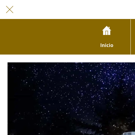
Inicio