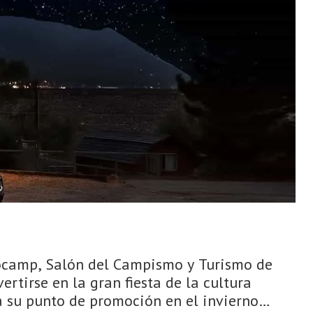
pocamp, Salón del Campismo y Turismo de
rtirse en la gran fiesta de la cultura
á su punto de promoción en el invierno