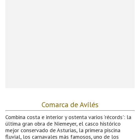
Comarca de Avilés
Combina costa e interior y ostenta varios ‘récords': la
última gran obra de Niemeyer, el casco histórico
mejor conservado de Asturias, la primera piscina
fluvial, los carnavales más famosos, uno de los