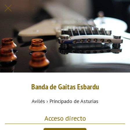
Banda de Gaitas Esbardu
Avilés › Principado de Asturias
Acceso directo