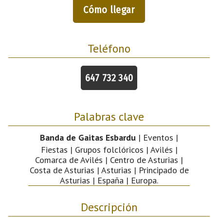
Cómo llegar
Teléfono
647 732 340
Palabras clave
Banda de Gaitas Esbardu
| Eventos |
Fiestas | Grupos folclóricos | Avilés |
Comarca de Avilés | Centro de Asturias |
Costa de Asturias | Asturias | Principado de
Asturias | España | Europa.
Descripción