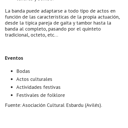
La banda puede adaptarse a todo tipo de actos en
función de las características de la propia actuación,
desde la típica pareja de gaita y tambor hasta la
banda al completo, pasando por el quinteto
tradicional, octeto, etc…
Eventos
Bodas
Actos culturales
Actividades festivas
Festivales de folklore
Fuente: Asociación Cultural Esbardu (Avilés).