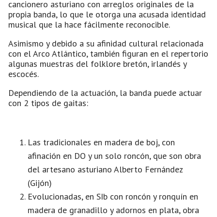
cancionero asturiano con arreglos originales de la
propia banda, lo que le otorga una acusada identidad
musical que la hace fácilmente reconocible.
Asimismo y debido a su afinidad cultural relacionada
con el Arco Atlántico, también figuran en el repertorio
algunas muestras del folklore bretón, irlandés y
escocés.
Dependiendo de la actuación, la banda puede actuar
con 2 tipos de gaitas:
Las tradicionales en madera de boj, con
afinación en DO y un solo roncón, que son obra
del artesano asturiano Alberto Fernández
(Gijón)
Evolucionadas, en SIb con roncón y ronquín en
madera de granadillo y adornos en plata, obra