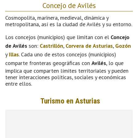
Concejo de Avilés
Cosmopolita, marinera, medieval, dinámica y
metropolitana, así es la ciudad de Avilés y su entorno.
Los concejos (municipios) que limitan con el
Concejo
de Avilés
son:
Castrillón
,
Corvera de Asturias
,
Gozón
y
Illas
. Cada uno de estos concejos (municipios)
comparte fronteras geográficas con
Avilés
, lo que
implica que comparten límites territoriales y pueden
tener interacciones políticas, sociales y económicas
entre ellos.