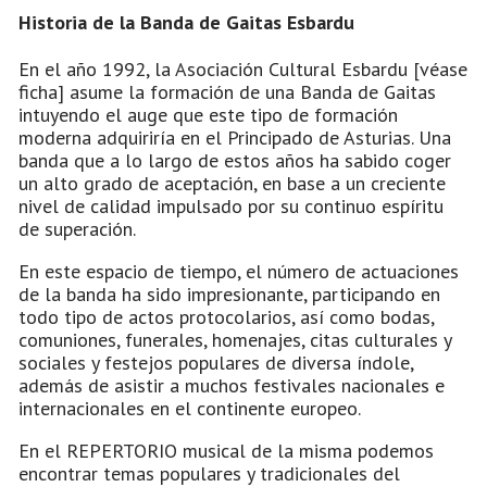
Historia de la Banda de Gaitas Esbardu
En el año 1992, la Asociación Cultural Esbardu [véase
ficha] asume la formación de una Banda de Gaitas
intuyendo el auge que este tipo de formación
moderna adquiriría en el Principado de Asturias. Una
banda que a lo largo de estos años ha sabido coger
un alto grado de aceptación, en base a un creciente
nivel de calidad impulsado por su continuo espíritu
de superación.
En este espacio de tiempo, el número de actuaciones
de la banda ha sido impresionante, participando en
todo tipo de actos protocolarios, así como bodas,
comuniones, funerales, homenajes, citas culturales y
sociales y festejos populares de diversa índole,
además de asistir a muchos festivales nacionales e
internacionales en el continente europeo.
En el REPERTORIO musical de la misma podemos
encontrar temas populares y tradicionales del