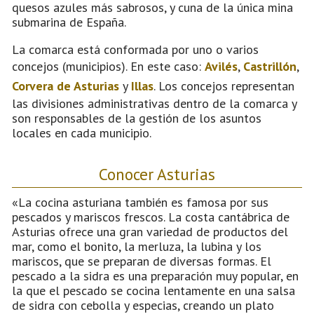
quesos azules más sabrosos, y cuna de la única mina
submarina de España.
La comarca está conformada por uno o varios
concejos (municipios). En este caso:
Avilés
,
Castrillón
,
Corvera de Asturias
y
Illas
. Los concejos representan
las divisiones administrativas dentro de la comarca y
son responsables de la gestión de los asuntos
locales en cada municipio.
Conocer Asturias
«La cocina asturiana también es famosa por sus
pescados y mariscos frescos. La costa cantábrica de
Asturias ofrece una gran variedad de productos del
mar, como el bonito, la merluza, la lubina y los
mariscos, que se preparan de diversas formas. El
pescado a la sidra es una preparación muy popular, en
la que el pescado se cocina lentamente en una salsa
de sidra con cebolla y especias, creando un plato