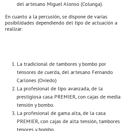
del artesano Miguel Alonso (Colunga).
En cuanto a la percusión, se dispone de varias
posibilidades dependiendo del tipo de actuación a
realizar:
La tradicional de tambores y bombo por
tensores de cuerda, del artesano Fernando
Carlones (Oviedo)
La profesional de tipo avanzada, de la
prestigiosa casa PREMIER, con cajas de media
tensión y bombo.
La profesional de gama alta, de la casa
PREMIER, con cajas de alta tensión, tambores
tenores y bombo.