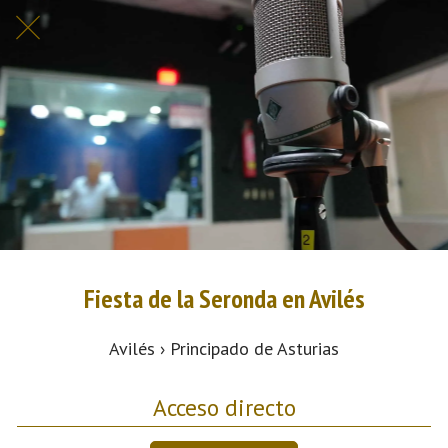
Fiesta de la Seronda en Avilés
Avilés › Principado de Asturias
Acceso directo