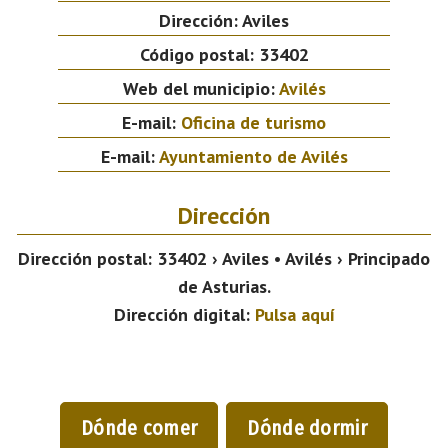
Dirección:
Aviles
Código postal:
33402
Web del municipio:
Avilés
E-mail:
Oficina de turismo
E-mail:
Ayuntamiento de Avilés
Dirección
Dirección postal:
33402 › Aviles • Avilés › Principado
de Asturias.
Dirección digital:
Pulsa aquí
Dónde comer
Dónde dormir