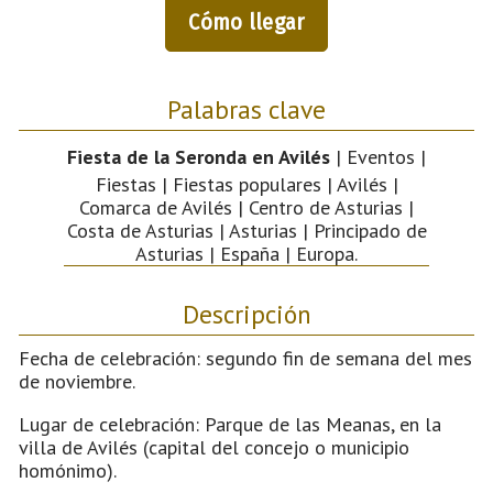
Cómo llegar
Palabras clave
Fiesta de la Seronda en Avilés
| Eventos |
Fiestas | Fiestas populares | Avilés |
Comarca de Avilés | Centro de Asturias |
Costa de Asturias | Asturias | Principado de
Asturias | España | Europa.
Descripción
Fecha de celebración: segundo fin de semana del mes
de noviembre.
Lugar de celebración: Parque de las Meanas, en la
villa de Avilés (capital del concejo o municipio
homónimo).