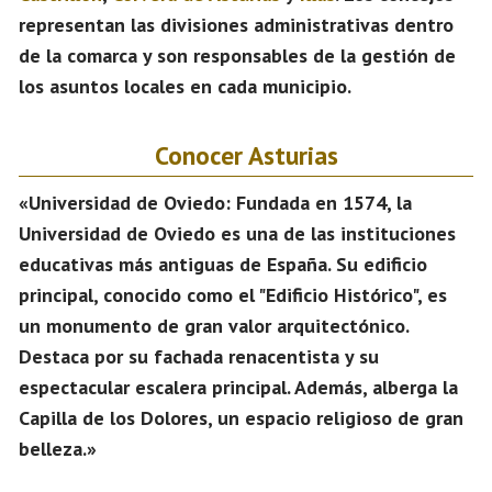
representan las divisiones administrativas dentro
de la comarca y son responsables de la gestión de
los asuntos locales en cada municipio.
Conocer Asturias
«Universidad de Oviedo: Fundada en 1574, la
Universidad de Oviedo es una de las instituciones
educativas más antiguas de España. Su edificio
principal, conocido como el "Edificio Histórico", es
un monumento de gran valor arquitectónico.
Destaca por su fachada renacentista y su
espectacular escalera principal. Además, alberga la
Capilla de los Dolores, un espacio religioso de gran
belleza.»