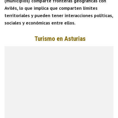
(municipios) comparte fronteras geográficas con
Avilés
, lo que implica que comparten límites
territoriales y pueden tener interacciones políticas,
sociales y económicas entre ellos.