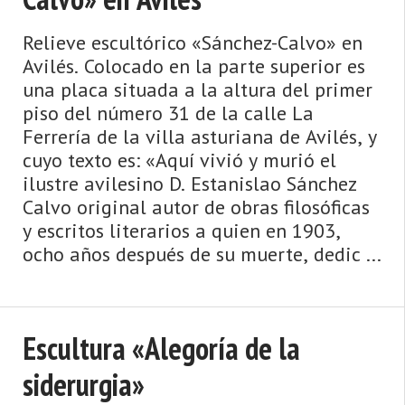
Relieve escultórico «Sánchez-Calvo» en
Avilés. Colocado en la parte superior es
una placa situada a la altura del primer
piso del número 31 de la calle La
Ferrería de la villa asturiana de Avilés, y
cuyo texto es: «Aquí vivió y murió el
ilustre avilesino D. Estanislao Sánchez
Calvo original autor de obras filosóficas
y escritos literarios a quien en 1903,
ocho años después de su muerte, dedic ...
Escultura «Alegoría de la
siderurgia»