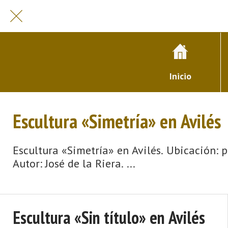
Inicio
Escultura «Simetría» en Avilés
Escultura «Simetría» en Avilés. Ubicación: p
Autor: José de la Riera. ...
Escultura «Sin título» en Avilés