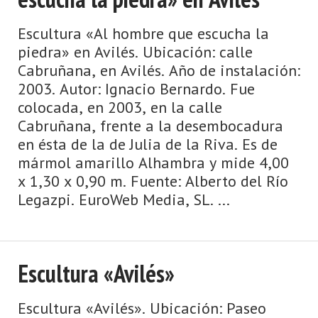
Escultura «Al hombre que escucha la
piedra» en Avilés. Ubicación: calle
Cabruñana, en Avilés. Año de instalación:
2003. Autor: Ignacio Bernardo. Fue
colocada, en 2003, en la calle
Cabruñana, frente a la desembocadura
en ésta de la de Julia de la Riva. Es de
mármol amarillo Alhambra y mide 4,00
x 1,30 x 0,90 m. Fuente: Alberto del Río
Legazpi. EuroWeb Media, SL. ...
Escultura «Avilés»
Escultura «Avilés». Ubicación: Paseo