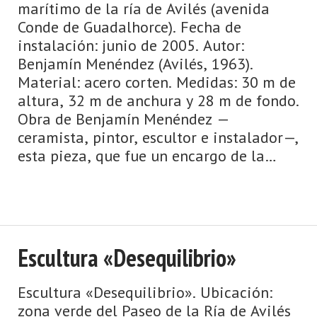
marítimo de la ría de Avilés (avenida
Conde de Guadalhorce). Fecha de
instalación: junio de 2005. Autor:
Benjamín Menéndez (Avilés, 1963).
Material: acero corten. Medidas: 30 m de
altura, 32 m de anchura y 28 m de fondo.
Obra de Benjamín Menéndez —
ceramista, pintor, escultor e instalador—,
esta pieza, que fue un encargo de la
Autoridad Portuaria de ...
Escultura «Desequilibrio»
Escultura «Desequilibrio». Ubicación:
zona verde del Paseo de la Ría de Avilés