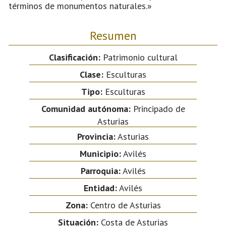
términos de monumentos naturales.»
Resumen
Clasificación:
Patrimonio cultural
Clase:
Esculturas
Tipo:
Esculturas
Comunidad autónoma:
Principado de
Asturias
Provincia:
Asturias
Municipio:
Avilés
Parroquia:
Avilés
Entidad:
Avilés
Zona:
Centro de Asturias
Situación:
Costa de Asturias