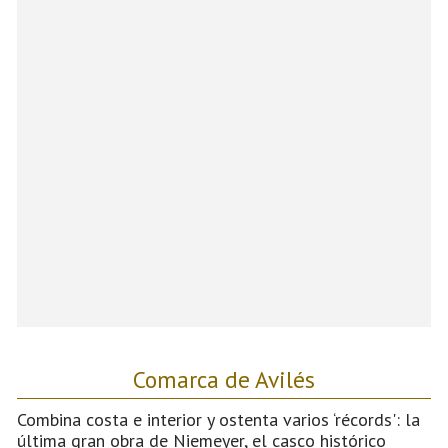
Comarca de Avilés
Combina costa e interior y ostenta varios ‘récords': la
última gran obra de Niemeyer, el casco histórico