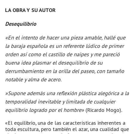
LA OBRA Y SU AUTOR
Desequilibrio
«En el intento de hacer una pieza amable, hallé que
la baraja española es un referente lúdico de primer
orden así como el castillo de naipes y me pareció
buena idea plasmar el desequilibrio de su
derrumbamiento en la orilla del paseo, con tamaño
notable y alma de acero.
»Supone además una reflexión plástica alegórica a la
temporalidad inevitable y limitada de cualquier
equilibrio logrado por el hombre»
(Ricardo Mogo)
.
«El equilibrio, una de las características inherentes a
toda escultura, pero también el azar, una cualidad que