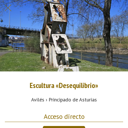
Escultura «Desequilibrio»
Avilés › Principado de Asturias
Acceso directo