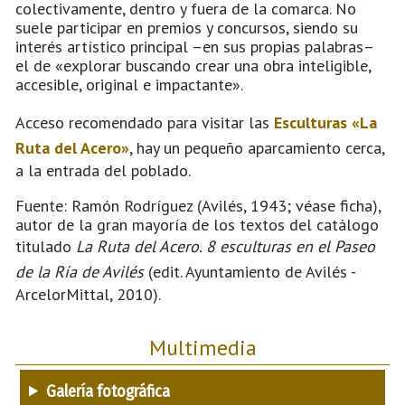
colectivamente, dentro y fuera de la comarca. No
suele participar en premios y concursos, siendo su
interés artístico principal –en sus propias palabras–
el de «explorar buscando crear una obra inteligible,
accesible, original e impactante».
Acceso recomendado para visitar las
Esculturas «La
Ruta del Acero»
, hay un pequeño aparcamiento cerca,
a la entrada del poblado.
Fuente: Ramón Rodríguez (Avilés, 1943; véase ficha),
autor de la gran mayoría de los textos del catálogo
titulado
La Ruta del Acero. 8 esculturas en el Paseo
de la Ría de Avilés
(edit. Ayuntamiento de Avilés -
ArcelorMittal, 2010).
Multimedia
Galería fotográfica