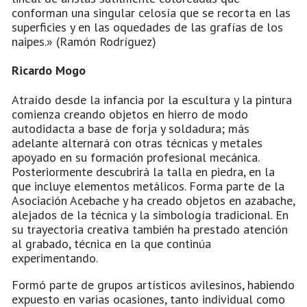
conforman una singular celosía que se recorta en las
superficies y en las oquedades de las grafías de los
naipes.» (Ramón Rodríguez)
Ricardo Mogo
Atraído desde la infancia por la escultura y la pintura
comienza creando objetos en hierro de modo
autodidacta a base de forja y soldadura; más
adelante alternará con otras técnicas y metales
apoyado en su formación profesional mecánica.
Posteriormente descubrirá la talla en piedra, en la
que incluye elementos metálicos. Forma parte de la
Asociación Acebache y ha creado objetos en azabache,
alejados de la técnica y la simbología tradicional. En
su trayectoria creativa también ha prestado atención
al grabado, técnica en la que continúa
experimentando.
Formó parte de grupos artísticos avilesinos, habiendo
expuesto en varias ocasiones, tanto individual como