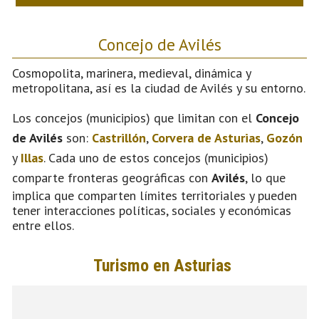
Concejo de Avilés
Cosmopolita, marinera, medieval, dinámica y
metropolitana, así es la ciudad de Avilés y su entorno.
Los concejos (municipios) que limitan con el
Concejo
de Avilés
son:
Castrillón
,
Corvera de Asturias
,
Gozón
y
Illas
. Cada uno de estos concejos (municipios)
comparte fronteras geográficas con
Avilés
, lo que
implica que comparten límites territoriales y pueden
tener interacciones políticas, sociales y económicas
entre ellos.