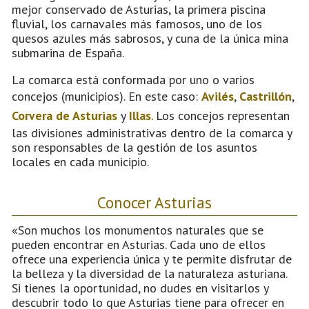
mejor conservado de Asturias, la primera piscina
fluvial, los carnavales más famosos, uno de los
quesos azules más sabrosos, y cuna de la única mina
submarina de España.
La comarca está conformada por uno o varios
concejos (municipios). En este caso:
Avilés
,
Castrillón
,
Corvera de Asturias
y
Illas
. Los concejos representan
las divisiones administrativas dentro de la comarca y
son responsables de la gestión de los asuntos
locales en cada municipio.
Conocer Asturias
«Son muchos los monumentos naturales que se
pueden encontrar en Asturias. Cada uno de ellos
ofrece una experiencia única y te permite disfrutar de
la belleza y la diversidad de la naturaleza asturiana.
Si tienes la oportunidad, no dudes en visitarlos y
descubrir todo lo que Asturias tiene para ofrecer en