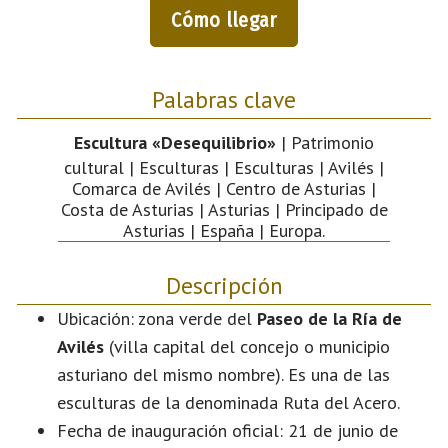
Cómo llegar
Palabras clave
Escultura «Desequilibrio»
| Patrimonio
cultural | Esculturas | Esculturas | Avilés |
Comarca de Avilés | Centro de Asturias |
Costa de Asturias | Asturias | Principado de
Asturias | España | Europa.
Descripción
Ubicación: zona verde del
Paseo de la Ría de
Avilés
(villa capital del concejo o municipio
asturiano del mismo nombre). Es una de las
esculturas de la denominada Ruta del Acero.
Fecha de inauguración oficial: 21 de junio de