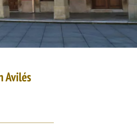
 Avilés