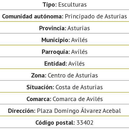
Tipo:
Esculturas
Comunidad autónoma:
Principado de Asturias
Provincia:
Asturias
Municipio:
Avilés
Parroquia:
Avilés
Entidad:
Avilés
Zona:
Centro de Asturias
Situación:
Costa de Asturias
Comarca:
Comarca de Avilés
Dirección:
Plaza Domingo Álvarez Acebal
Código postal:
33402