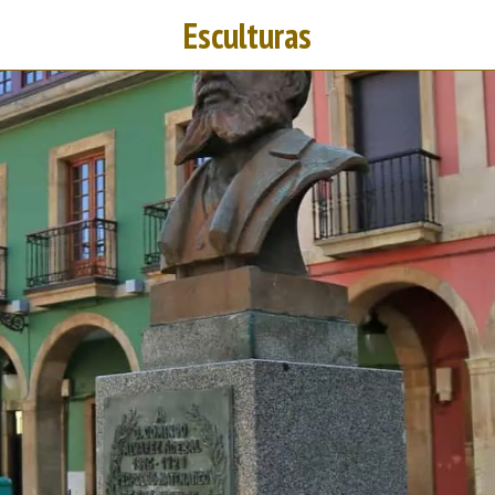
Esculturas