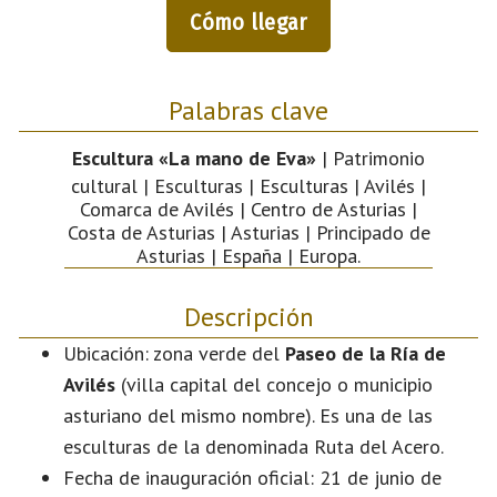
Cómo llegar
Palabras clave
Escultura «La mano de Eva»
| Patrimonio
cultural | Esculturas | Esculturas | Avilés |
Comarca de Avilés | Centro de Asturias |
Costa de Asturias | Asturias | Principado de
Asturias | España | Europa.
Descripción
Ubicación: zona verde del
Paseo de la Ría de
Avilés
(villa capital del concejo o municipio
asturiano del mismo nombre). Es una de las
esculturas de la denominada Ruta del Acero.
Fecha de inauguración oficial: 21 de junio de