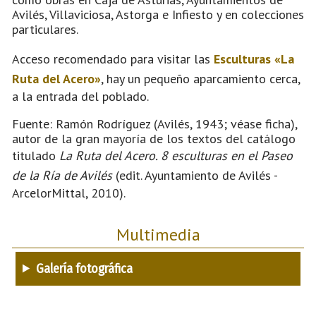
Avilés, Villaviciosa, Astorga e Infiesto y en colecciones
particulares.
Acceso recomendado para visitar las
Esculturas «La
Ruta del Acero»
, hay un pequeño aparcamiento cerca,
a la entrada del poblado.
Fuente: Ramón Rodríguez (Avilés, 1943; véase ficha),
autor de la gran mayoría de los textos del catálogo
titulado
La Ruta del Acero. 8 esculturas en el Paseo
de la Ría de Avilés
(edit. Ayuntamiento de Avilés -
ArcelorMittal, 2010).
Multimedia
Galería fotográfica