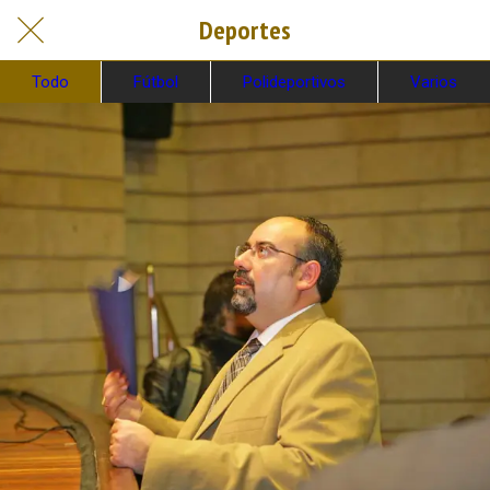
Deportes
Todo
Fútbol
Polideportivos
Varios