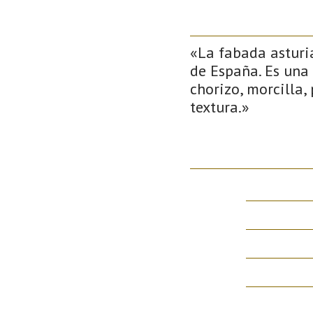
«La fabada asturi
de España. Es una
chorizo, morcilla,
textura.»