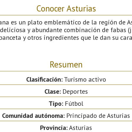
Conocer Asturias
ana es un plato emblemático de la región de As
 deliciosa y abundante combinación de fabas (j
 panceta y otros ingredientes que le dan su cara
Resumen
Clasificación:
Turismo activo
Clase:
Deportes
Tipo:
Fútbol
Comunidad autónoma:
Principado de Asturias
Provincia:
Asturias