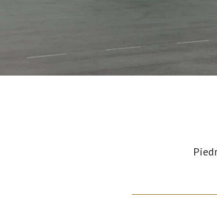
Piedr