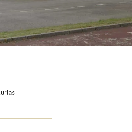
turias