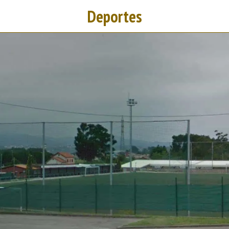
Deportes