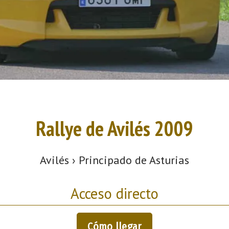
Rallye de Avilés 2009
Avilés › Principado de Asturias
Acceso directo
Cómo llegar