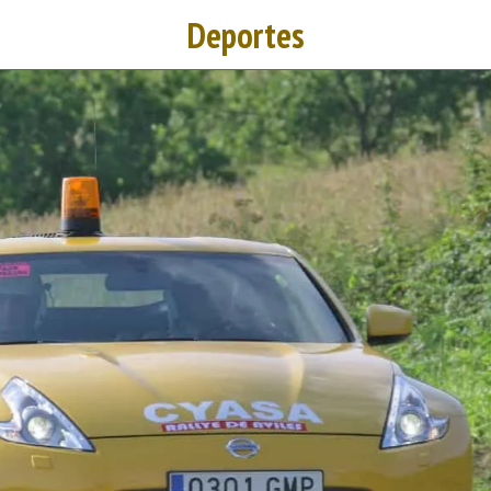
Deportes