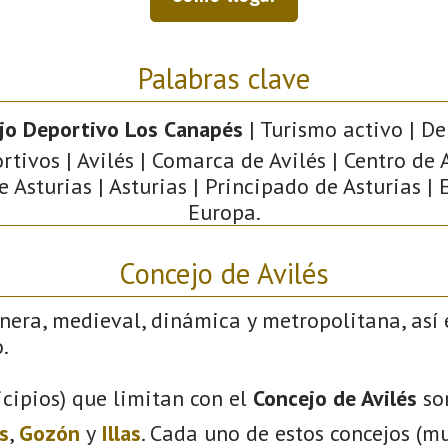
Palabras clave
jo Deportivo Los Canapés
| Turismo activo | De
rtivos | Avilés | Comarca de Avilés | Centro de A
e Asturias | Asturias | Principado de Asturias | 
Europa.
Concejo de Avilés
nera, medieval, dinámica y metropolitana, así 
.
cipios) que limitan con el
Concejo de Avilés
so
s
,
Gozón
y
Illas
. Cada uno de estos concejos (mu