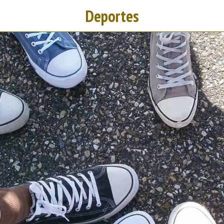
Deportes