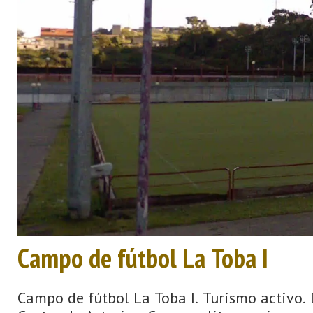
Campo de fútbol La Toba I
Campo de fútbol La Toba I. Turismo activo. D