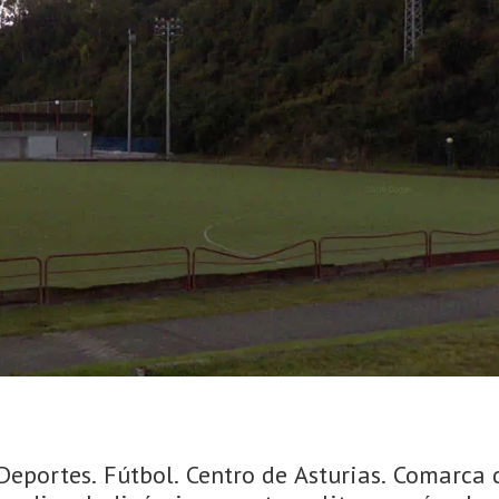
eportes. Fútbol. Centro de Asturias. Comarca d