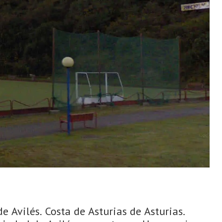
e Avilés. Costa de Asturias de Asturias.