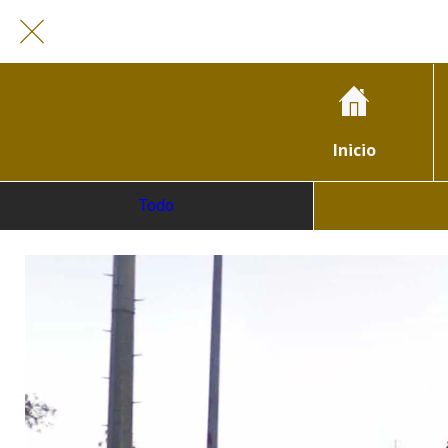
Inicio
Todo