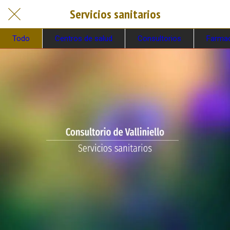
Servicios sanitarios
Todo
Centros de salud
Consultorios
Farmac