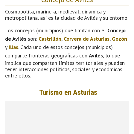
Cosmopolita, marinera, medieval, dinámica y
metropolitana, así es la ciudad de Avilés y su entorno.
Los concejos (municipios) que limitan con el
Concejo
de Avilés
son:
Castrillón
,
Corvera de Asturias
,
Gozón
y
Illas
. Cada uno de estos concejos (municipios)
comparte fronteras geográficas con
Avilés
, lo que
implica que comparten límites territoriales y pueden
tener interacciones políticas, sociales y económicas
entre ellos.