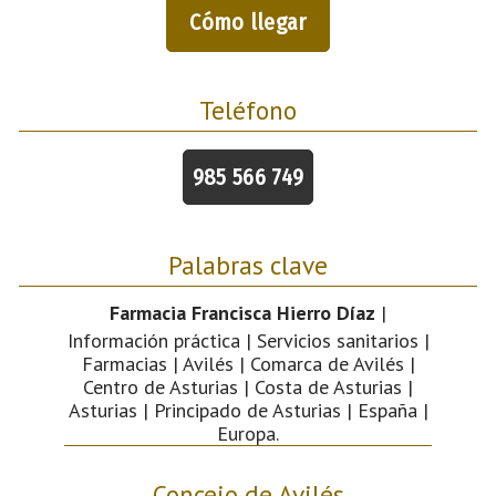
Cómo llegar
Teléfono
985 566 749
Palabras clave
Farmacia Francisca Hierro Díaz
|
Información práctica | Servicios sanitarios |
Farmacias | Avilés | Comarca de Avilés |
Centro de Asturias | Costa de Asturias |
Asturias | Principado de Asturias | España |
Europa.
Concejo de Avilés