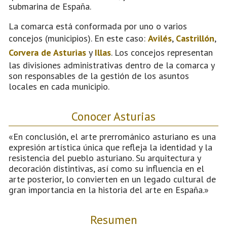
submarina de España.
La comarca está conformada por uno o varios
concejos (municipios). En este caso:
Avilés
,
Castrillón
,
Corvera de Asturias
y
Illas
. Los concejos representan
las divisiones administrativas dentro de la comarca y
son responsables de la gestión de los asuntos
locales en cada municipio.
Conocer Asturias
«En conclusión, el arte prerrománico asturiano es una
expresión artística única que refleja la identidad y la
resistencia del pueblo asturiano. Su arquitectura y
decoración distintivas, así como su influencia en el
arte posterior, lo convierten en un legado cultural de
gran importancia en la historia del arte en España.»
Resumen