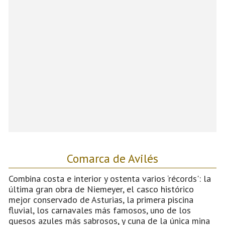
Comarca de Avilés
Combina costa e interior y ostenta varios ‘récords': la
última gran obra de Niemeyer, el casco histórico
mejor conservado de Asturias, la primera piscina
fluvial, los carnavales más famosos, uno de los
quesos azules más sabrosos, y cuna de la única mina