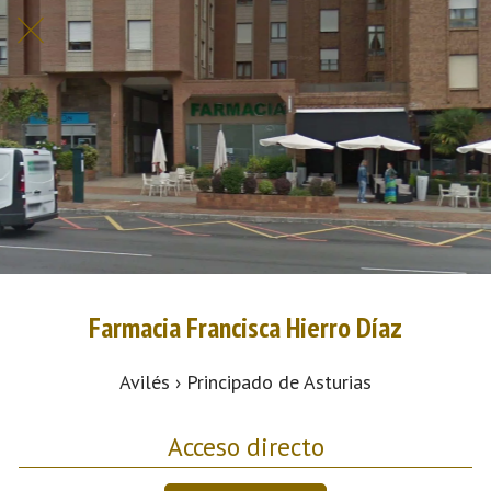
Farmacia Francisca Hierro Díaz
Avilés › Principado de Asturias
Acceso directo