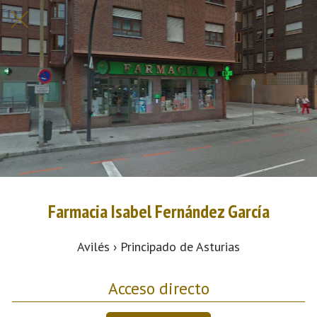
Farmacia Isabel Fernández García
Avilés › Principado de Asturias
Acceso directo