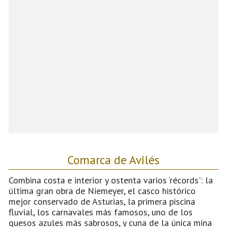
Comarca de Avilés
Combina costa e interior y ostenta varios ‘récords': la
última gran obra de Niemeyer, el casco histórico
mejor conservado de Asturias, la primera piscina
fluvial, los carnavales más famosos, uno de los
quesos azules más sabrosos, y cuna de la única mina