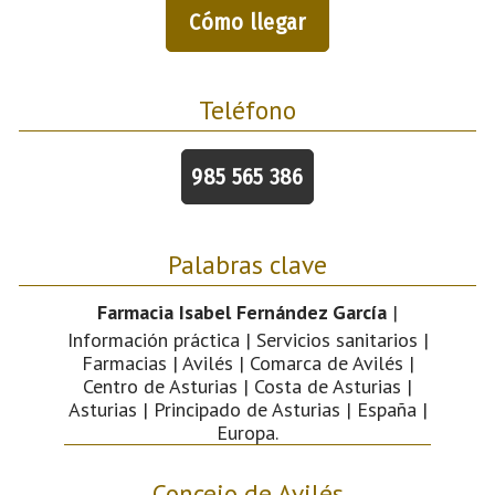
Cómo llegar
Teléfono
985 565 386
Palabras clave
Farmacia Isabel Fernández García
|
Información práctica | Servicios sanitarios |
Farmacias | Avilés | Comarca de Avilés |
Centro de Asturias | Costa de Asturias |
Asturias | Principado de Asturias | España |
Europa.
Concejo de Avilés