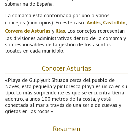
submarina de España.
La comarca está conformada por uno o varios
concejos (municipios). En este caso:
Avilés
,
Castrillón
,
Corvera de Asturias
y
Illas
. Los concejos representan
las divisiones administrativas dentro de la comarca y
son responsables de la gestión de los asuntos
locales en cada municipio.
Conocer Asturias
«Playa de Gulpiyuri: Situada cerca del pueblo de
Naves, esta pequeña y pintoresca playa es única en su
tipo. Lo más sorprendente es que se encuentra tierra
adentro, a unos 100 metros de la costa, y está
conectada al mar a través de una serie de cuevas y
grietas en las rocas.»
Resumen