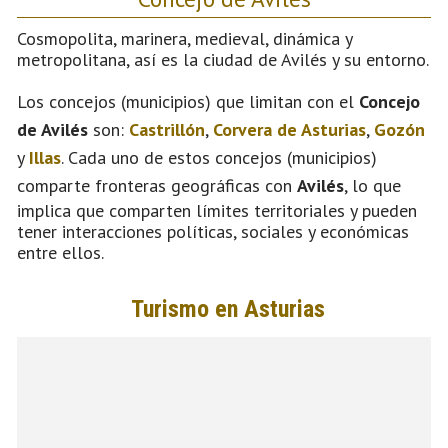
Cosmopolita, marinera, medieval, dinámica y
metropolitana, así es la ciudad de Avilés y su entorno.
Los concejos (municipios) que limitan con el
Concejo
de Avilés
son:
Castrillón
,
Corvera de Asturias
,
Gozón
y
Illas
. Cada uno de estos concejos (municipios)
comparte fronteras geográficas con
Avilés
, lo que
implica que comparten límites territoriales y pueden
tener interacciones políticas, sociales y económicas
entre ellos.