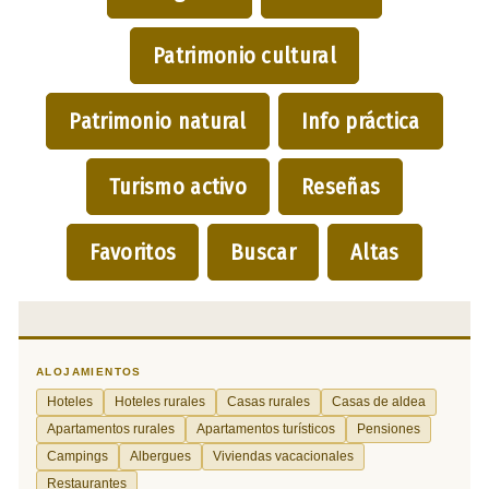
Patrimonio cultural
Patrimonio natural
Info práctica
Turismo activo
Reseñas
Favoritos
Buscar
Altas