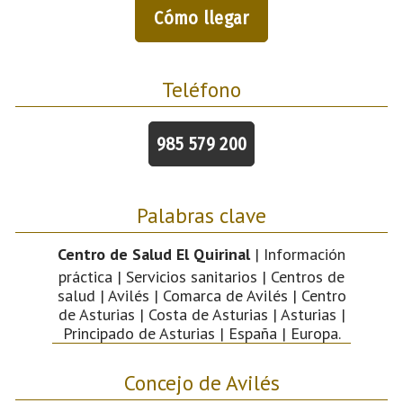
Cómo llegar
Teléfono
985 579 200
Palabras clave
Centro de Salud El Quirinal
| Información
práctica | Servicios sanitarios | Centros de
salud | Avilés | Comarca de Avilés | Centro
de Asturias | Costa de Asturias | Asturias |
Principado de Asturias | España | Europa.
Concejo de Avilés