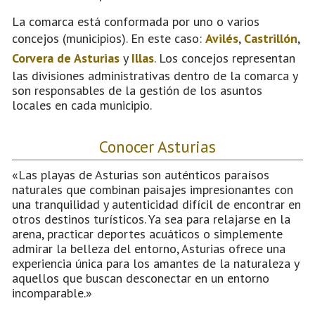
La comarca está conformada por uno o varios
concejos (municipios). En este caso:
Avilés
,
Castrillón
,
Corvera de Asturias
y
Illas
. Los concejos representan
las divisiones administrativas dentro de la comarca y
son responsables de la gestión de los asuntos
locales en cada municipio.
Conocer Asturias
«Las playas de Asturias son auténticos paraísos
naturales que combinan paisajes impresionantes con
una tranquilidad y autenticidad difícil de encontrar en
otros destinos turísticos. Ya sea para relajarse en la
arena, practicar deportes acuáticos o simplemente
admirar la belleza del entorno, Asturias ofrece una
experiencia única para los amantes de la naturaleza y
aquellos que buscan desconectar en un entorno
incomparable.»