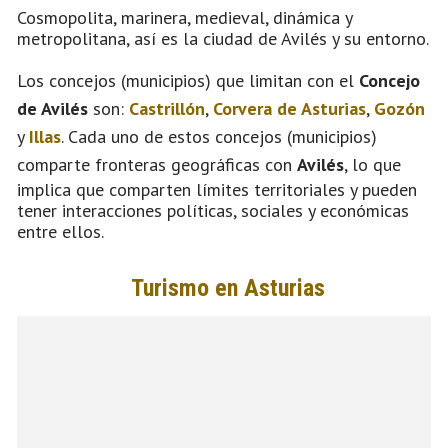
Cosmopolita, marinera, medieval, dinámica y
metropolitana, así es la ciudad de Avilés y su entorno.
Los concejos (municipios) que limitan con el
Concejo
de Avilés
son:
Castrillón
,
Corvera de Asturias
,
Gozón
y
Illas
. Cada uno de estos concejos (municipios)
comparte fronteras geográficas con
Avilés
, lo que
implica que comparten límites territoriales y pueden
tener interacciones políticas, sociales y económicas
entre ellos.