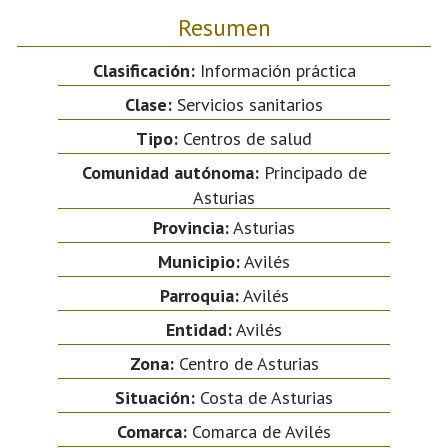
Resumen
Clasificación:
Información práctica
Clase:
Servicios sanitarios
Tipo:
Centros de salud
Comunidad autónoma:
Principado de
Asturias
Provincia:
Asturias
Municipio:
Avilés
Parroquia:
Avilés
Entidad:
Avilés
Zona:
Centro de Asturias
Situación:
Costa de Asturias
Comarca:
Comarca de Avilés