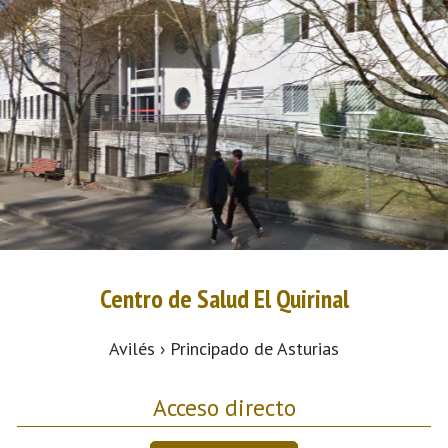
Centro de Salud El Quirinal
Avilés › Principado de Asturias
Acceso directo