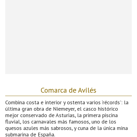
Comarca de Avilés
Combina costa e interior y ostenta varios ‘récords': la
última gran obra de Niemeyer, el casco histórico
mejor conservado de Asturias, la primera piscina
fluvial, los carnavales más famosos, uno de los
quesos azules más sabrosos, y cuna de la única mina
submarina de España.