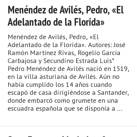
Menéndez de Avilés, Pedro, «El
Adelantado de la Florida»
Menéndez de Avilés, Pedro, «El
Adelantado de la Florida». Autores: José
Ramón Martínez Rivas, Rogelio García
Carbajosa y Secundino Estrada Luis*
Pedro Menéndez de Avilés nació en 1519,
en la villa asturiana de Avilés. Aún no
había cumplido los 14 años cuando
escapó de casa dirigiéndose a Santander,
donde embarcó como grumete en una
escuadra española que se disponía a ...