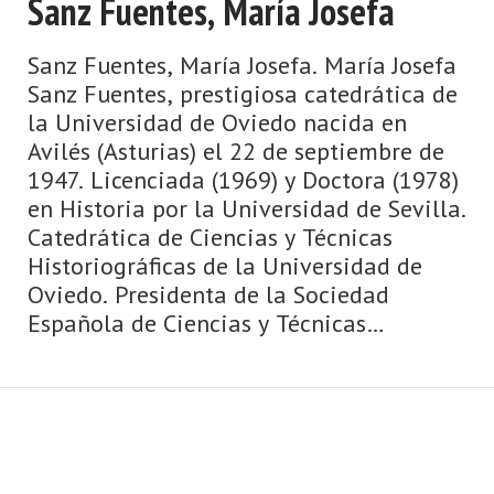
Sanz Fuentes, María Josefa
Sanz Fuentes, María Josefa. María Josefa
Sanz Fuentes, prestigiosa catedrática de
la Universidad de Oviedo nacida en
Avilés (Asturias) el 22 de septiembre de
1947. Licenciada (1969) y Doctora (1978)
en Historia por la Universidad de Sevilla.
Catedrática de Ciencias y Técnicas
Historiográficas de la Universidad de
Oviedo. Presidenta de la Sociedad
Española de Ciencias y Técnicas
Historiográficas. Miembr ...