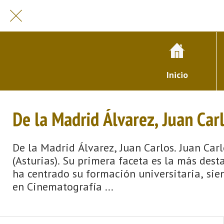
Inicio
De la Madrid Álvarez, Juan Car
De la Madrid Álvarez, Juan Carlos. Juan Carl
(Asturias). Su primera faceta es la más dest
ha centrado su formación universitaria, si
en Cinematografía ...