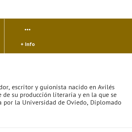
+ Info
or, escritor y guionista nacido en Avilés
 de su producción literaria y en la que se
ia por la Universidad de Oviedo, Diplomado