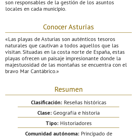
son responsables de la gestión de los asuntos
locales en cada municipio.
Conocer Asturias
«Las playas de Asturias son auténticos tesoros
naturales que cautivan a todos aquellos que las
visitan. Situadas en la costa norte de España, estas
playas ofrecen un paisaje impresionante donde la
majestuosidad de las montañas se encuentra con el
bravo Mar Cantábrico.»
Resumen
Clasificación:
Reseñas históricas
Clase:
Geografía e historia
Tipo:
Historiadores
Comunidad autónoma:
Principado de