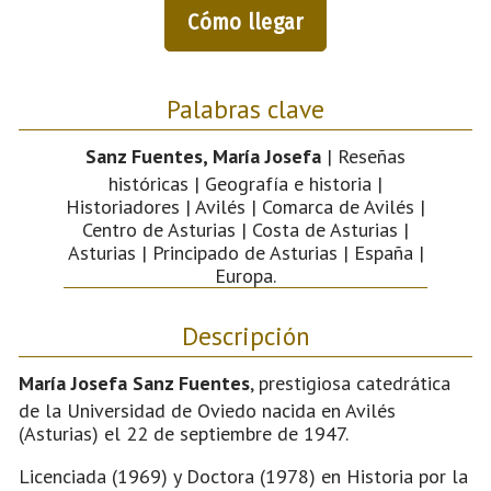
Cómo llegar
Palabras clave
Sanz Fuentes, María Josefa
| Reseñas
históricas | Geografía e historia |
Historiadores | Avilés | Comarca de Avilés |
Centro de Asturias | Costa de Asturias |
Asturias | Principado de Asturias | España |
Europa.
Descripción
María Josefa Sanz Fuentes
, prestigiosa catedrática
de la Universidad de Oviedo nacida en Avilés
(Asturias) el 22 de septiembre de 1947.
Licenciada (1969) y Doctora (1978) en Historia por la