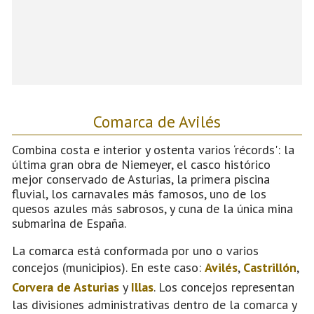
Comarca de Avilés
Combina costa e interior y ostenta varios ‘récords': la
última gran obra de Niemeyer, el casco histórico
mejor conservado de Asturias, la primera piscina
fluvial, los carnavales más famosos, uno de los
quesos azules más sabrosos, y cuna de la única mina
submarina de España.
La comarca está conformada por uno o varios
concejos (municipios). En este caso:
Avilés
,
Castrillón
,
Corvera de Asturias
y
Illas
. Los concejos representan
las divisiones administrativas dentro de la comarca y