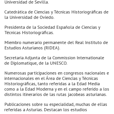
Universidad de Sevilla.
Catedrática de Ciencias y Técnicas Historiográficas de
la Universidad de Oviedo.
Presidenta de la Sociedad Española de Ciencias y
Técnicas Historiográficas.
Miembro numerario permanente del Real Instituto de
Estudios Asturianos (RIDEA).
Secretaria Adjunta de la Commission Internationale
de Diplomatique, de la UNESCO.
Numerosas participaciones en congresos nacionales e
internacionales en el Área de Ciencias y Técnicas
Historiográficas, tanto referidas a la Edad Media
como a la Edad Moderna y en el campo referido a los
distintos itinerarios de las rutas jacobeas asturianas.
Publicaciones sobre su especialidad, muchas de ellas
referidas a Asturias. Destacan los estudios