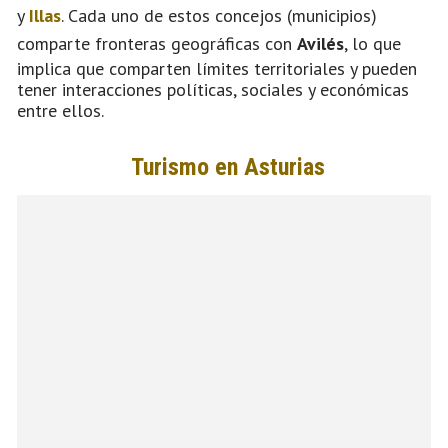
y
Illas
. Cada uno de estos concejos (municipios)
comparte fronteras geográficas con
Avilés
, lo que
implica que comparten límites territoriales y pueden
tener interacciones políticas, sociales y económicas
entre ellos.