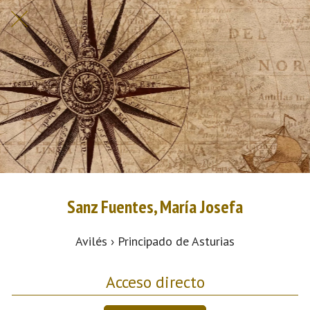
Sanz Fuentes, María Josefa
Avilés › Principado de Asturias
Acceso directo