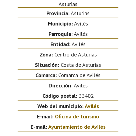
Asturias
Provincia:
Asturias
Municipio:
Avilés
Parroquia:
Avilés
Entidad:
Avilés
Zona:
Centro de Asturias
Situación:
Costa de Asturias
Comarca:
Comarca de Avilés
Dirección:
Aviles
Código postal:
33402
Web del municipio:
Avilés
E-mail:
Oficina de turismo
E-mail:
Ayuntamiento de Avilés