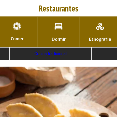
Restaurantes
Comer
Dormir
Etnografía
Cocina tradicional