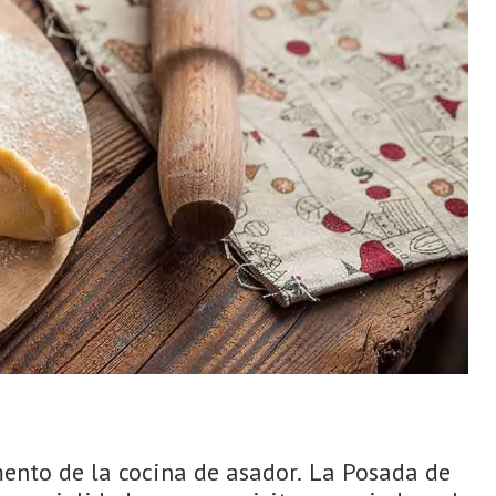
mento de la cocina de asador. La Posada de