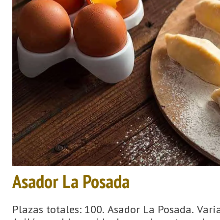
Asador La Posada
Plazas totales: 100. Asador La Posada. Vari