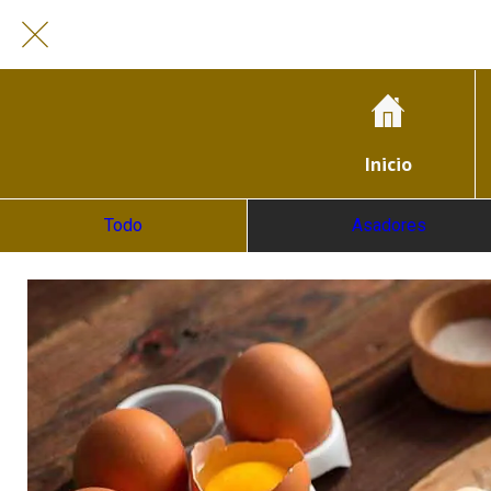
Inicio
Todo
Asadores