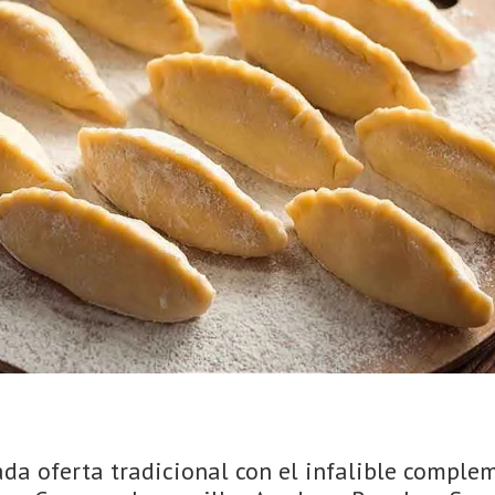
ada oferta tradicional con el infalible comple