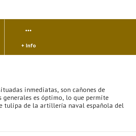
+ Info
 situadas inmediatas, son cañones de
s generales es óptimo, lo que permite
 tulipa de la artillería naval española del