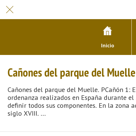
Inicio
Cañones del parque del Muelle
Cañones del parque del Muelle. PCañón 1: Es
ordenanza realizados en España durante el s
definir todos sus componentes. En la zona a
siglo XVIII. ...