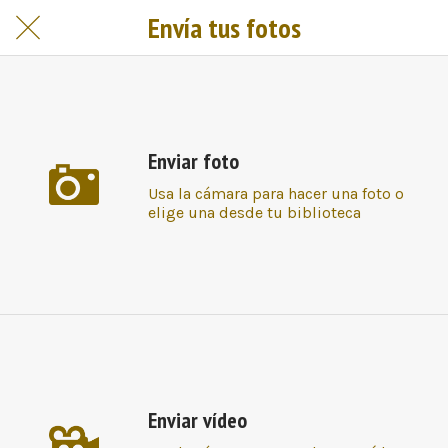
Envía tus fotos
Enviar foto
Usa la cámara para hacer una foto o
elige una desde tu biblioteca
Enviar vídeo