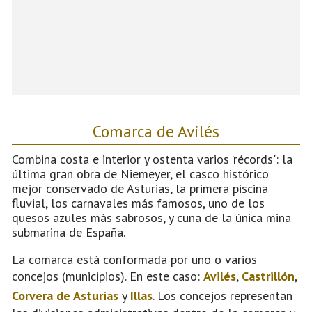
Comarca de Avilés
Combina costa e interior y ostenta varios ‘récords': la
última gran obra de Niemeyer, el casco histórico
mejor conservado de Asturias, la primera piscina
fluvial, los carnavales más famosos, uno de los
quesos azules más sabrosos, y cuna de la única mina
submarina de España.
La comarca está conformada por uno o varios
concejos (municipios). En este caso:
Avilés
,
Castrillón
,
Corvera de Asturias
y
Illas
. Los concejos representan