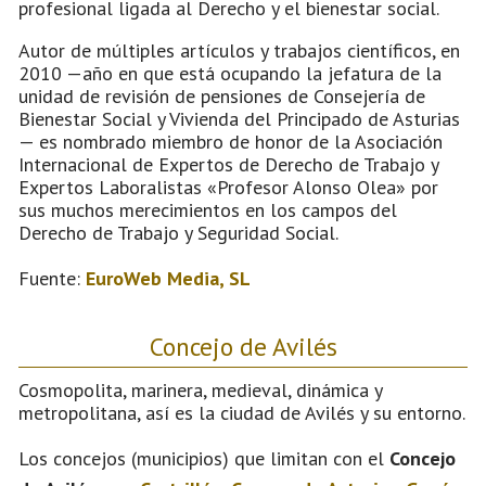
profesional ligada al Derecho y el bienestar social.
Autor de múltiples artículos y trabajos científicos, en
2010 —año en que está ocupando la jefatura de la
unidad de revisión de pensiones de Consejería de
Bienestar Social y Vivienda del Principado de Asturias
— es nombrado miembro de honor de la Asociación
Internacional de Expertos de Derecho de Trabajo y
Expertos Laboralistas «Profesor Alonso Olea» por
sus muchos merecimientos en los campos del
Derecho de Trabajo y Seguridad Social.
Fuente:
EuroWeb Media, SL
Concejo de Avilés
Cosmopolita, marinera, medieval, dinámica y
metropolitana, así es la ciudad de Avilés y su entorno.
Los concejos (municipios) que limitan con el
Concejo