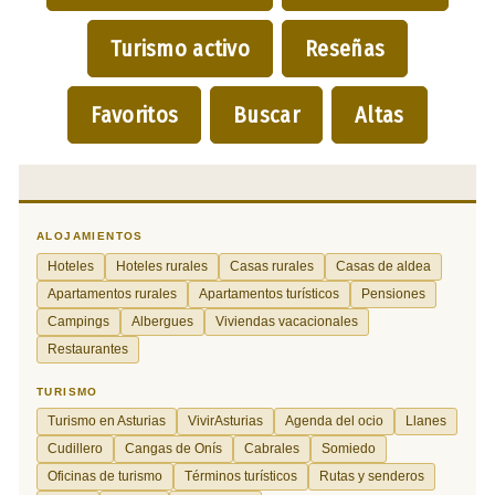
Turismo activo
Reseñas
Favoritos
Buscar
Altas