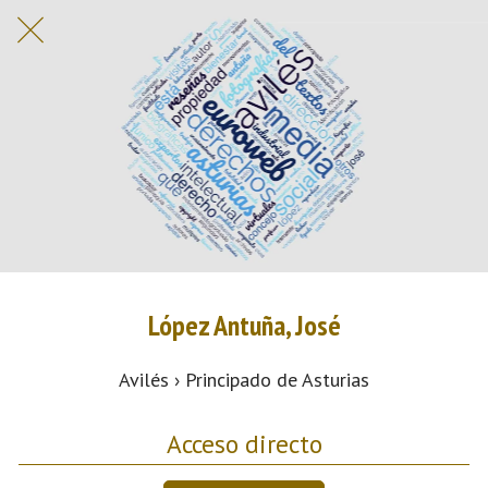
López Antuña, José
Avilés › Principado de Asturias
Acceso directo