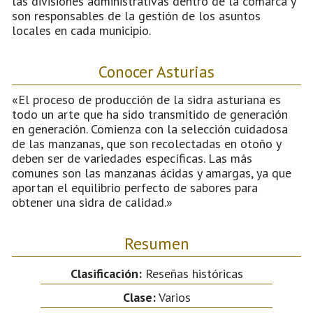
las divisiones administrativas dentro de la comarca y
son responsables de la gestión de los asuntos
locales en cada municipio.
Conocer Asturias
«El proceso de producción de la sidra asturiana es
todo un arte que ha sido transmitido de generación
en generación. Comienza con la selección cuidadosa
de las manzanas, que son recolectadas en otoño y
deben ser de variedades específicas. Las más
comunes son las manzanas ácidas y amargas, ya que
aportan el equilibrio perfecto de sabores para
obtener una sidra de calidad.»
Resumen
Clasificación:
Reseñas históricas
Clase:
Varios