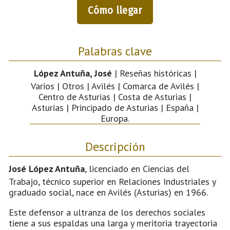
Cómo llegar
Palabras clave
López Antuña, José
| Reseñas históricas |
Varios | Otros | Avilés | Comarca de Avilés |
Centro de Asturias | Costa de Asturias |
Asturias | Principado de Asturias | España |
Europa.
Descripción
José López Antuña
, licenciado en Ciencias del
Trabajo, técnico superior en Relaciones Industriales y
graduado social, nace en Avilés (Asturias) en 1966.
Este defensor a ultranza de los derechos sociales
tiene a sus espaldas una larga y meritoria trayectoria