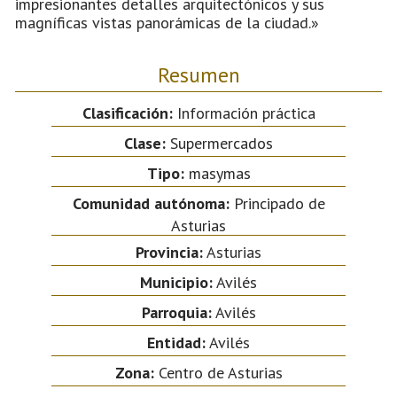
impresionantes detalles arquitectónicos y sus
magníficas vistas panorámicas de la ciudad.»
Resumen
Clasificación:
Información práctica
Clase:
Supermercados
Tipo:
masymas
Comunidad autónoma:
Principado de
Asturias
Provincia:
Asturias
Municipio:
Avilés
Parroquia:
Avilés
Entidad:
Avilés
Zona:
Centro de Asturias