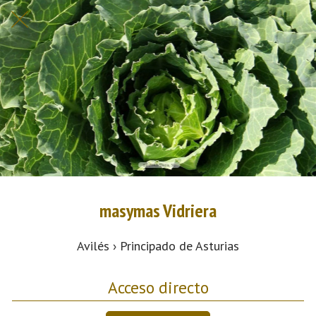
masymas Vidriera
Avilés › Principado de Asturias
Acceso directo