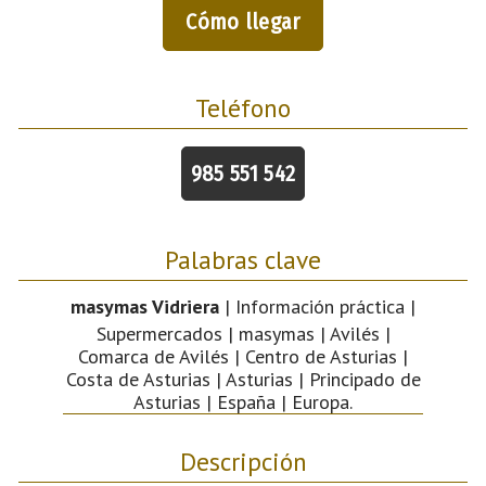
Cómo llegar
Teléfono
985 551 542
Palabras clave
masymas Vidriera
| Información práctica |
Supermercados | masymas | Avilés |
Comarca de Avilés | Centro de Asturias |
Costa de Asturias | Asturias | Principado de
Asturias | España | Europa.
Descripción