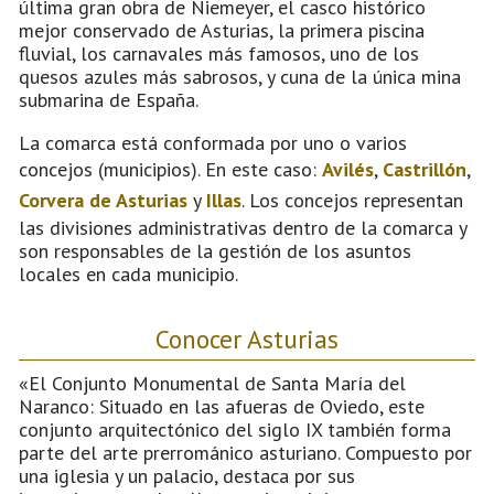
última gran obra de Niemeyer, el casco histórico
mejor conservado de Asturias, la primera piscina
fluvial, los carnavales más famosos, uno de los
quesos azules más sabrosos, y cuna de la única mina
submarina de España.
La comarca está conformada por uno o varios
concejos (municipios). En este caso:
Avilés
,
Castrillón
,
Corvera de Asturias
y
Illas
. Los concejos representan
las divisiones administrativas dentro de la comarca y
son responsables de la gestión de los asuntos
locales en cada municipio.
Conocer Asturias
«El Conjunto Monumental de Santa María del
Naranco: Situado en las afueras de Oviedo, este
conjunto arquitectónico del siglo IX también forma
parte del arte prerrománico asturiano. Compuesto por
una iglesia y un palacio, destaca por sus