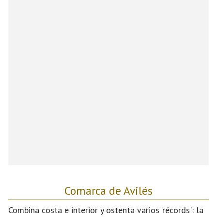
Comarca de Avilés
Combina costa e interior y ostenta varios ‘récords': la