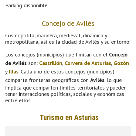
Parking disponible
Concejo de Avilés
Cosmopolita, marinera, medieval, dinámica y
metropolitana, así es la ciudad de Avilés y su entorno.
Los concejos (municipios) que limitan con el
Concejo
de Avilés
son:
Castrillón
,
Corvera de Asturias
,
Gozón
y
Illas
. Cada uno de estos concejos (municipios)
comparte fronteras geográficas con
Avilés
, lo que
implica que comparten límites territoriales y pueden
tener interacciones políticas, sociales y económicas
entre ellos.