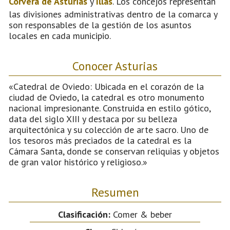
Corvera de Asturias
y
Illas
. Los concejos representan
las divisiones administrativas dentro de la comarca y
son responsables de la gestión de los asuntos
locales en cada municipio.
Conocer Asturias
«Catedral de Oviedo: Ubicada en el corazón de la
ciudad de Oviedo, la catedral es otro monumento
nacional impresionante. Construida en estilo gótico,
data del siglo XIII y destaca por su belleza
arquitectónica y su colección de arte sacro. Uno de
los tesoros más preciados de la catedral es la
Cámara Santa, donde se conservan reliquias y objetos
de gran valor histórico y religioso.»
Resumen
Clasificación:
Comer & beber