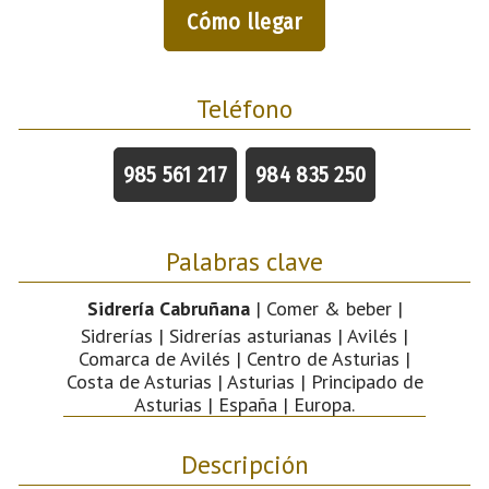
Cómo llegar
Teléfono
985 561 217
984 835 250
Palabras clave
Sidrería Cabruñana
| Comer & beber |
Sidrerías | Sidrerías asturianas | Avilés |
Comarca de Avilés | Centro de Asturias |
Costa de Asturias | Asturias | Principado de
Asturias | España | Europa.
Descripción