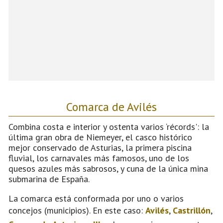
Comarca de Avilés
Combina costa e interior y ostenta varios ‘récords': la
última gran obra de Niemeyer, el casco histórico
mejor conservado de Asturias, la primera piscina
fluvial, los carnavales más famosos, uno de los
quesos azules más sabrosos, y cuna de la única mina
submarina de España.
La comarca está conformada por uno o varios
concejos (municipios). En este caso:
Avilés
,
Castrillón
,