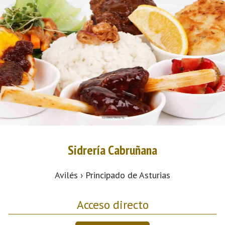
Sidrería Cabruñana
Avilés › Principado de Asturias
Acceso directo