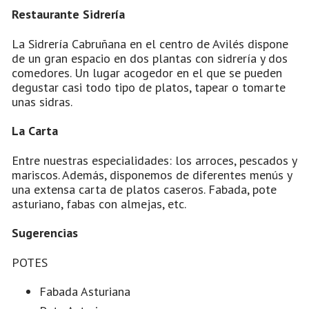
Restaurante Sidrería
La Sidrería Cabruñana en el centro de Avilés dispone
de un gran espacio en dos plantas con sidrería y dos
comedores. Un lugar acogedor en el que se pueden
degustar casi todo tipo de platos, tapear o tomarte
unas sidras.
La Carta
Entre nuestras especialidades: los arroces, pescados y
mariscos. Además, disponemos de diferentes menús y
una extensa carta de platos caseros. Fabada, pote
asturiano, fabas con almejas, etc.
Sugerencias
POTES
Fabada Asturiana