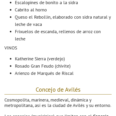
Escalopines de bonito a la sidra
Cabrito al horno
Queso el Rebollín, elaborado con sidra natural y
leche de vaca
Frixuelos de escanda, rellenos de arroz con
leche
VINOS
Katherine Sierra (verdejo)
Rosado Gran Feudo (chivite)
Arienzo de Marqués de Riscal
Concejo de Avilés
Cosmopolita, marinera, medieval, dinámica y
metropolitana, así es la ciudad de Avilés y su entorno.