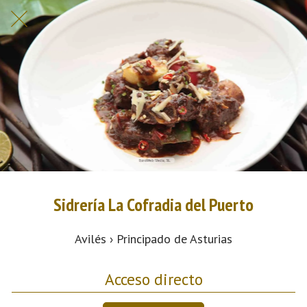
Sidrería La Cofradia del Puerto
Avilés › Principado de Asturias
Acceso directo