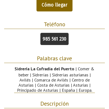
Cómo llegar
Teléfono
985 561 230
Palabras clave
Sidrería La Cofradia del Puerto
| Comer &
beber | Sidrerías | Sidrerías asturianas |
Avilés | Comarca de Avilés | Centro de
Asturias | Costa de Asturias | Asturias |
Principado de Asturias | España | Europa.
Descripción