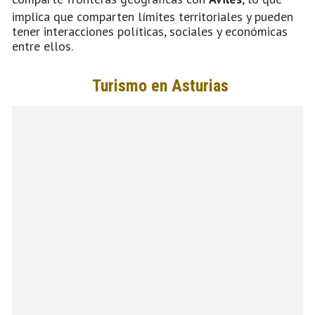
implica que comparten límites territoriales y pueden
tener interacciones políticas, sociales y económicas
entre ellos.