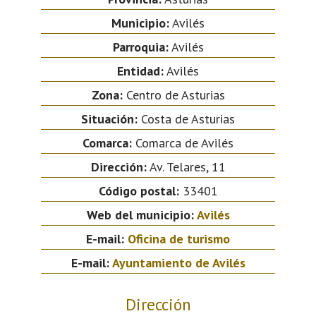
Municipio:
Avilés
Parroquia:
Avilés
Entidad:
Avilés
Zona:
Centro de Asturias
Situación:
Costa de Asturias
Comarca:
Comarca de Avilés
Dirección:
Av. Telares, 11
Código postal:
33401
Web del municipio:
Avilés
E-mail:
Oficina de turismo
E-mail:
Ayuntamiento de Avilés
Dirección