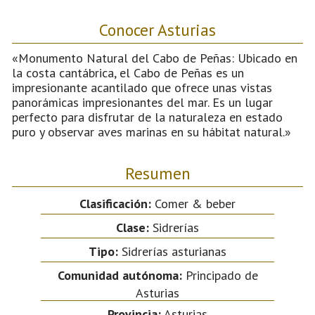
Conocer Asturias
«Monumento Natural del Cabo de Peñas: Ubicado en
la costa cantábrica, el Cabo de Peñas es un
impresionante acantilado que ofrece unas vistas
panorámicas impresionantes del mar. Es un lugar
perfecto para disfrutar de la naturaleza en estado
puro y observar aves marinas en su hábitat natural.»
Resumen
Clasificación:
Comer & beber
Clase:
Sidrerías
Tipo:
Sidrerías asturianas
Comunidad autónoma:
Principado de
Asturias
Provincia:
Asturias