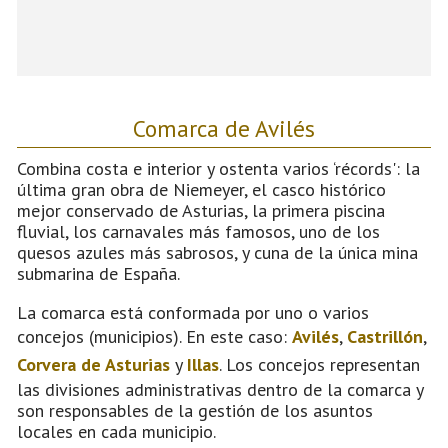
Comarca de Avilés
Combina costa e interior y ostenta varios ‘récords': la
última gran obra de Niemeyer, el casco histórico
mejor conservado de Asturias, la primera piscina
fluvial, los carnavales más famosos, uno de los
quesos azules más sabrosos, y cuna de la única mina
submarina de España.
La comarca está conformada por uno o varios
concejos (municipios). En este caso:
Avilés
,
Castrillón
,
Corvera de Asturias
y
Illas
. Los concejos representan
las divisiones administrativas dentro de la comarca y
son responsables de la gestión de los asuntos
locales en cada municipio.