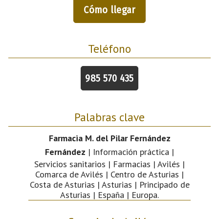
Cómo llegar
Teléfono
985 570 435
Palabras clave
Farmacia M. del Pilar Fernández
Fernández
| Información práctica |
Servicios sanitarios | Farmacias | Avilés |
Comarca de Avilés | Centro de Asturias |
Costa de Asturias | Asturias | Principado de
Asturias | España | Europa.