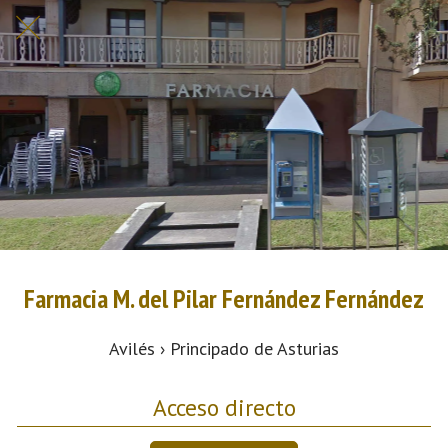
Farmacia M. del Pilar Fernández Fernández
Avilés › Principado de Asturias
Acceso directo