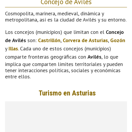
Concejo de Avilés
Cosmopolita, marinera, medieval, dinámica y
metropolitana, así es la ciudad de Avilés y su entorno.
Los concejos (municipios) que limitan con el
Concejo
de Avilés
son:
Castrillón
,
Corvera de Asturias
,
Gozón
y
Illas
. Cada uno de estos concejos (municipios)
comparte fronteras geográficas con
Avilés
, lo que
implica que comparten límites territoriales y pueden
tener interacciones políticas, sociales y económicas
entre ellos.