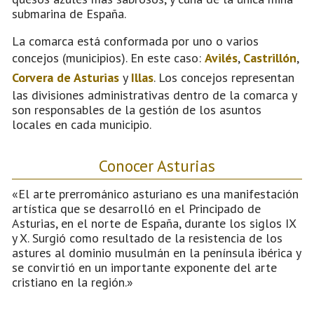
submarina de España.
La comarca está conformada por uno o varios
concejos (municipios). En este caso:
Avilés
,
Castrillón
,
Corvera de Asturias
y
Illas
. Los concejos representan
las divisiones administrativas dentro de la comarca y
son responsables de la gestión de los asuntos
locales en cada municipio.
Conocer Asturias
«El arte prerrománico asturiano es una manifestación
artística que se desarrolló en el Principado de
Asturias, en el norte de España, durante los siglos IX
y X. Surgió como resultado de la resistencia de los
astures al dominio musulmán en la península ibérica y
se convirtió en un importante exponente del arte
cristiano en la región.»