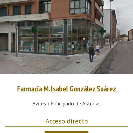
Farmacia M. Isabel González Suárez
Avilés › Principado de Asturias
Acceso directo