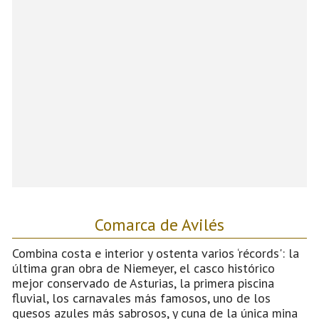
Comarca de Avilés
Combina costa e interior y ostenta varios ‘récords': la
última gran obra de Niemeyer, el casco histórico
mejor conservado de Asturias, la primera piscina
fluvial, los carnavales más famosos, uno de los
quesos azules más sabrosos, y cuna de la única mina