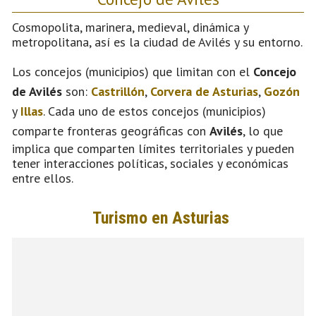
Cosmopolita, marinera, medieval, dinámica y
metropolitana, así es la ciudad de Avilés y su entorno.
Los concejos (municipios) que limitan con el
Concejo
de Avilés
son:
Castrillón
,
Corvera de Asturias
,
Gozón
y
Illas
. Cada uno de estos concejos (municipios)
comparte fronteras geográficas con
Avilés
, lo que
implica que comparten límites territoriales y pueden
tener interacciones políticas, sociales y económicas
entre ellos.