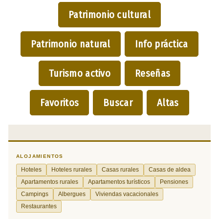
Patrimonio cultural
Patrimonio natural
Info práctica
Turismo activo
Reseñas
Favoritos
Buscar
Altas