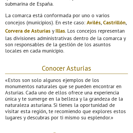
submarina de España.
La comarca está conformada por uno o varios
concejos (municipios). En este caso:
Avilés
,
Castrillón
,
Corvera de Asturias
y
Illas
. Los concejos representan
las divisiones administrativas dentro de la comarca y
son responsables de la gestión de los asuntos
locales en cada municipio.
Conocer Asturias
«Estos son solo algunos ejemplos de los
monumentos naturales que se pueden encontrar en
Asturias. Cada uno de ellos ofrece una experiencia
única y te sumerge en la belleza y la grandeza de la
naturaleza asturiana. Si tienes la oportunidad de
visitar esta región, te recomiendo que explores estos
lugares y descubras por ti mismo su esplendor.»