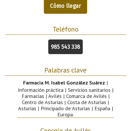
Cómo llegar
Teléfono
985 543 338
Palabras clave
Farmacia M. Isabel González Suárez
|
Información práctica | Servicios sanitarios |
Farmacias | Avilés | Comarca de Avilés |
Centro de Asturias | Costa de Asturias |
Asturias | Principado de Asturias | España |
Europa.
Concejo de Avilés