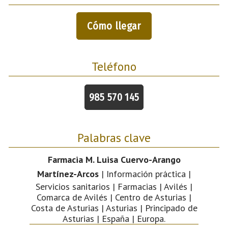
Cómo llegar
Teléfono
985 570 145
Palabras clave
Farmacia M. Luisa Cuervo-Arango
Martínez-Arcos
| Información práctica |
Servicios sanitarios | Farmacias | Avilés |
Comarca de Avilés | Centro de Asturias |
Costa de Asturias | Asturias | Principado de
Asturias | España | Europa.