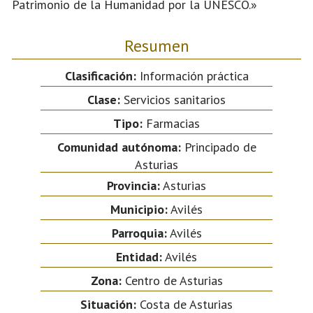
Patrimonio de la Humanidad por la UNESCO.»
Resumen
Clasificación:
Información práctica
Clase:
Servicios sanitarios
Tipo:
Farmacias
Comunidad autónoma:
Principado de
Asturias
Provincia:
Asturias
Municipio:
Avilés
Parroquia:
Avilés
Entidad:
Avilés
Zona:
Centro de Asturias
Situación:
Costa de Asturias