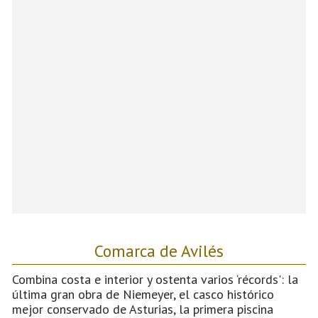
Comarca de Avilés
Combina costa e interior y ostenta varios ‘récords': la
última gran obra de Niemeyer, el casco histórico
mejor conservado de Asturias, la primera piscina