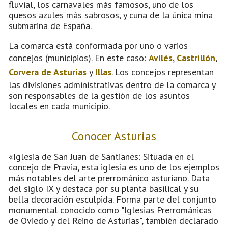
fluvial, los carnavales más famosos, uno de los
quesos azules más sabrosos, y cuna de la única mina
submarina de España.
La comarca está conformada por uno o varios
concejos (municipios). En este caso:
Avilés
,
Castrillón
,
Corvera de Asturias
y
Illas
. Los concejos representan
las divisiones administrativas dentro de la comarca y
son responsables de la gestión de los asuntos
locales en cada municipio.
Conocer Asturias
«Iglesia de San Juan de Santianes: Situada en el
concejo de Pravia, esta iglesia es uno de los ejemplos
más notables del arte prerrománico asturiano. Data
del siglo IX y destaca por su planta basilical y su
bella decoración esculpida. Forma parte del conjunto
monumental conocido como "Iglesias Prerrománicas
de Oviedo y del Reino de Asturias", también declarado