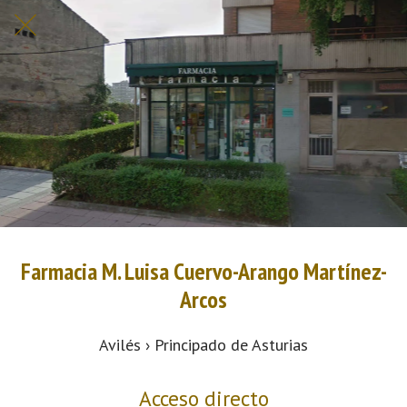
Farmacia M. Luisa Cuervo-Arango Martínez-
Arcos
Avilés › Principado de Asturias
Acceso directo