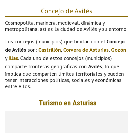
Concejo de Avilés
Cosmopolita, marinera, medieval, dinámica y
metropolitana, así es la ciudad de Avilés y su entorno.
Los concejos (municipios) que limitan con el
Concejo
de Avilés
son:
Castrillón
,
Corvera de Asturias
,
Gozón
y
Illas
. Cada uno de estos concejos (municipios)
comparte fronteras geográficas con
Avilés
, lo que
implica que comparten límites territoriales y pueden
tener interacciones políticas, sociales y económicas
entre ellos.