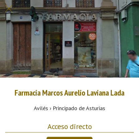
Farmacia Marcos Aurelio Laviana Lada
Avilés › Principado de Asturias
Acceso directo