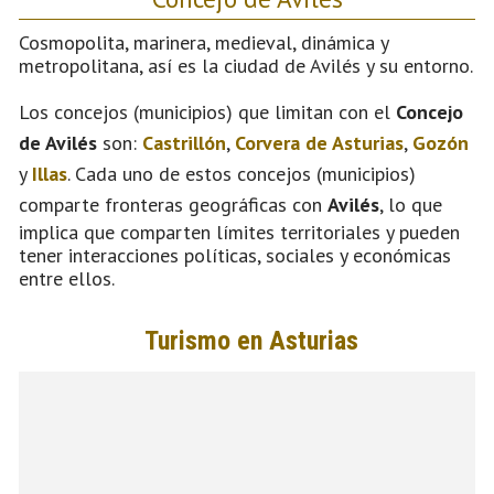
Cosmopolita, marinera, medieval, dinámica y
metropolitana, así es la ciudad de Avilés y su entorno.
Los concejos (municipios) que limitan con el
Concejo
de Avilés
son:
Castrillón
,
Corvera de Asturias
,
Gozón
y
Illas
. Cada uno de estos concejos (municipios)
comparte fronteras geográficas con
Avilés
, lo que
implica que comparten límites territoriales y pueden
tener interacciones políticas, sociales y económicas
entre ellos.