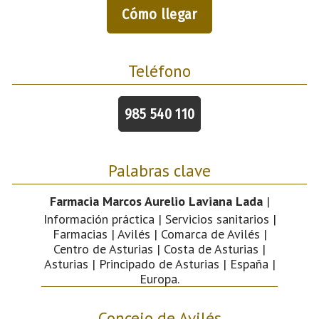
Cómo llegar
Teléfono
985 540 110
Palabras clave
Farmacia Marcos Aurelio Laviana Lada
|
Información práctica | Servicios sanitarios |
Farmacias | Avilés | Comarca de Avilés |
Centro de Asturias | Costa de Asturias |
Asturias | Principado de Asturias | España |
Europa.
Concejo de Avilés