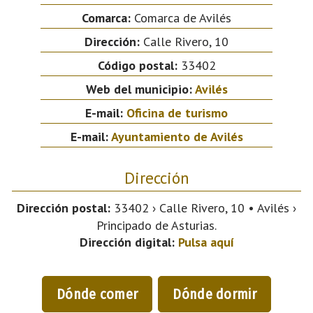
Comarca:
Comarca de Avilés
Dirección:
Calle Rivero, 10
Código postal:
33402
Web del municipio:
Avilés
E-mail:
Oficina de turismo
E-mail:
Ayuntamiento de Avilés
Dirección
Dirección postal:
33402 › Calle Rivero, 10 • Avilés ›
Principado de Asturias.
Dirección digital:
Pulsa aquí
Dónde comer
Dónde dormir