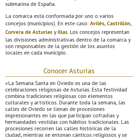
submarina de España.
La comarca está conformada por uno o varios
concejos (municipios). En este caso:
Avilés
,
Castrillón
,
Corvera de Asturias
y
Illas
. Los concejos representan
las divisiones administrativas dentro de la comarca y
son responsables de la gestión de los asuntos
locales en cada municipio.
Conocer Asturias
«La Semana Santa en Oviedo es una de las
celebraciones religiosas de Asturias. Esta festividad
combina tradiciones religiosas con elementos
culturales y artísticos. Durante toda la semana, las
calles de Oviedo se llenan de procesiones
impresionantes en las que participan cofradías y
hermandades vestidas con hábitos tradicionales. Las
procesiones recorren las calles históricas de la
ciudad, mientras se entonan cánticos religiosos y se