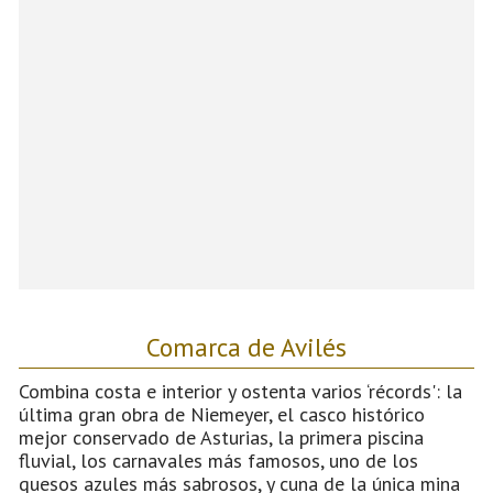
Comarca de Avilés
Combina costa e interior y ostenta varios ‘récords': la
última gran obra de Niemeyer, el casco histórico
mejor conservado de Asturias, la primera piscina
fluvial, los carnavales más famosos, uno de los
quesos azules más sabrosos, y cuna de la única mina