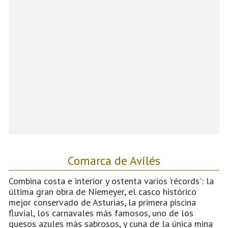
Comarca de Avilés
Combina costa e interior y ostenta varios ‘récords': la
última gran obra de Niemeyer, el casco histórico
mejor conservado de Asturias, la primera piscina
fluvial, los carnavales más famosos, uno de los
quesos azules más sabrosos, y cuna de la única mina