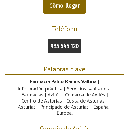
Cómo llegar
Teléfono
985 545 120
Palabras clave
Farmacia Pablo Ramos Vallina
|
Información práctica | Servicios sanitarios |
Farmacias | Avilés | Comarca de Avilés |
Centro de Asturias | Costa de Asturias |
Asturias | Principado de Asturias | España |
Europa.
Concejo de Avilés