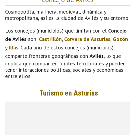
Cosmopolita, marinera, medieval, dinámica y
metropolitana, así es la ciudad de Avilés y su entorno.
Los concejos (municipios) que limitan con el
Concejo
de Avilés
son:
Castrillón
,
Corvera de Asturias
,
Gozón
y
Illas
. Cada uno de estos concejos (municipios)
comparte fronteras geográficas con
Avilés
, lo que
implica que comparten límites territoriales y pueden
tener interacciones políticas, sociales y económicas
entre ellos.