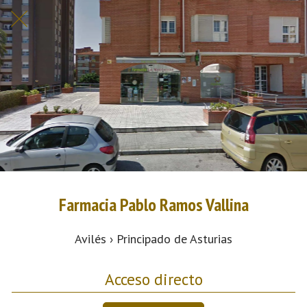
Farmacia Pablo Ramos Vallina
Avilés › Principado de Asturias
Acceso directo