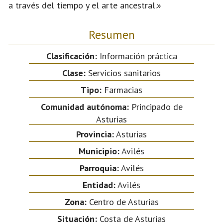
a través del tiempo y el arte ancestral.»
Resumen
Clasificación:
Información práctica
Clase:
Servicios sanitarios
Tipo:
Farmacias
Comunidad autónoma:
Principado de
Asturias
Provincia:
Asturias
Municipio:
Avilés
Parroquia:
Avilés
Entidad:
Avilés
Zona:
Centro de Asturias
Situación:
Costa de Asturias