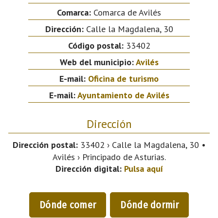
Comarca:
Comarca de Avilés
Dirección:
Calle la Magdalena, 30
Código postal:
33402
Web del municipio:
Avilés
E-mail:
Oficina de turismo
E-mail:
Ayuntamiento de Avilés
Dirección
Dirección postal:
33402 › Calle la Magdalena, 30 •
Avilés › Principado de Asturias.
Dirección digital:
Pulsa aquí
Dónde comer
Dónde dormir