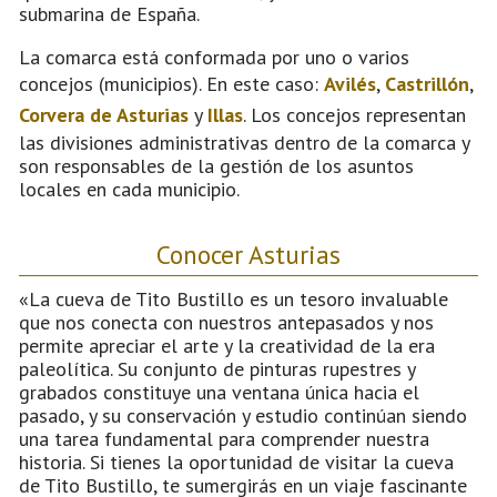
submarina de España.
La comarca está conformada por uno o varios
concejos (municipios). En este caso:
Avilés
,
Castrillón
,
Corvera de Asturias
y
Illas
. Los concejos representan
las divisiones administrativas dentro de la comarca y
son responsables de la gestión de los asuntos
locales en cada municipio.
Conocer Asturias
«La cueva de Tito Bustillo es un tesoro invaluable
que nos conecta con nuestros antepasados y nos
permite apreciar el arte y la creatividad de la era
paleolítica. Su conjunto de pinturas rupestres y
grabados constituye una ventana única hacia el
pasado, y su conservación y estudio continúan siendo
una tarea fundamental para comprender nuestra
historia. Si tienes la oportunidad de visitar la cueva
de Tito Bustillo, te sumergirás en un viaje fascinante