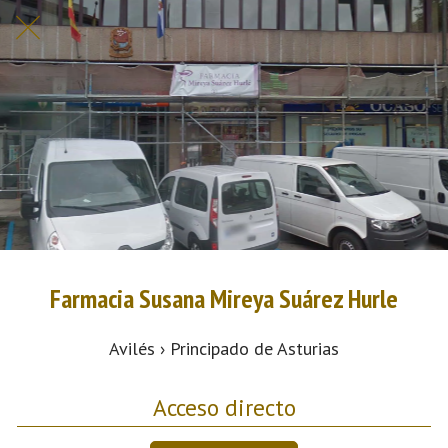
Farmacia Susana Mireya Suárez Hurle
Avilés › Principado de Asturias
Acceso directo