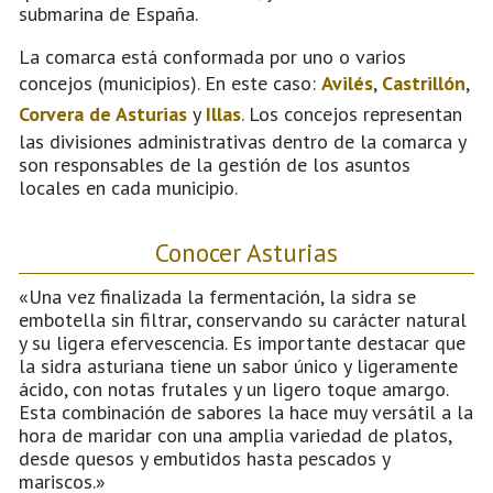
submarina de España.
La comarca está conformada por uno o varios
concejos (municipios). En este caso:
Avilés
,
Castrillón
,
Corvera de Asturias
y
Illas
. Los concejos representan
las divisiones administrativas dentro de la comarca y
son responsables de la gestión de los asuntos
locales en cada municipio.
Conocer Asturias
«Una vez finalizada la fermentación, la sidra se
embotella sin filtrar, conservando su carácter natural
y su ligera efervescencia. Es importante destacar que
la sidra asturiana tiene un sabor único y ligeramente
ácido, con notas frutales y un ligero toque amargo.
Esta combinación de sabores la hace muy versátil a la
hora de maridar con una amplia variedad de platos,
desde quesos y embutidos hasta pescados y
mariscos.»