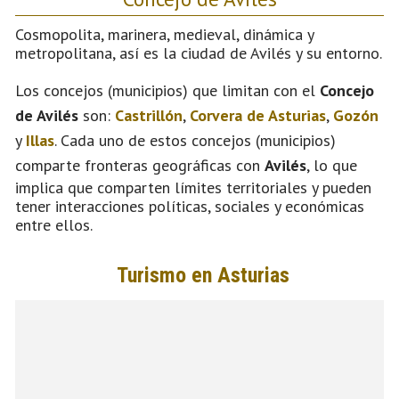
Cosmopolita, marinera, medieval, dinámica y
metropolitana, así es la ciudad de Avilés y su entorno.
Los concejos (municipios) que limitan con el
Concejo
de Avilés
son:
Castrillón
,
Corvera de Asturias
,
Gozón
y
Illas
. Cada uno de estos concejos (municipios)
comparte fronteras geográficas con
Avilés
, lo que
implica que comparten límites territoriales y pueden
tener interacciones políticas, sociales y económicas
entre ellos.