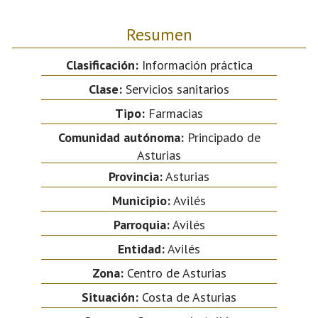
Resumen
Clasificación:
Información práctica
Clase:
Servicios sanitarios
Tipo:
Farmacias
Comunidad autónoma:
Principado de
Asturias
Provincia:
Asturias
Municipio:
Avilés
Parroquia:
Avilés
Entidad:
Avilés
Zona:
Centro de Asturias
Situación:
Costa de Asturias