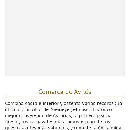
Comarca de Avilés
Combina costa e interior y ostenta varios ‘récords': la
última gran obra de Niemeyer, el casco histórico
mejor conservado de Asturias, la primera piscina
fluvial, los carnavales más famosos, uno de los
quesos azules más sabrosos, y cuna de la única mina