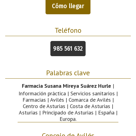
Cómo llegar
Teléfono
985 561 632
Palabras clave
Farmacia Susana Mireya Suárez Hurle
|
Información práctica | Servicios sanitarios |
Farmacias | Avilés | Comarca de Avilés |
Centro de Asturias | Costa de Asturias |
Asturias | Principado de Asturias | España |
Europa.
Concejo de Avilés