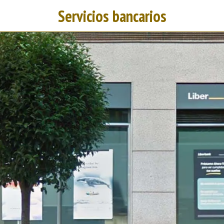
Servicios bancarios