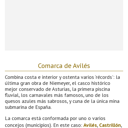
Comarca de Avilés
Combina costa e interior y ostenta varios ‘récords': la
última gran obra de Niemeyer, el casco histórico
mejor conservado de Asturias, la primera piscina
fluvial, los carnavales más famosos, uno de los
quesos azules más sabrosos, y cuna de la única mina
submarina de España.
La comarca está conformada por uno o varios
concejos (municipios). En este caso:
Avilés
,
Castrillón
,