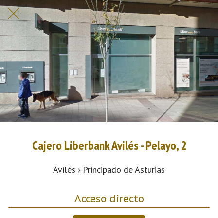
Cajero Liberbank Avilés - Pelayo, 2
Avilés › Principado de Asturias
Acceso directo