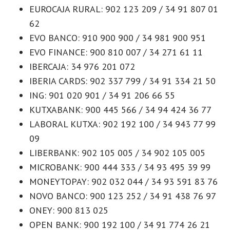
EUROCAJA RURAL: 902 123 209 / 34 91 807 01
62
EVO BANCO: 910 900 900 / 34 981 900 951
EVO FINANCE: 900 810 007 / 34 271 61 11
IBERCAJA: 34 976 201 072
IBERIA CARDS: 902 337 799 / 34 91 334 21 50
ING: 901 020 901 / 34 91 206 66 55
KUTXABANK: 900 445 566 / 34 94 424 36 77
LABORAL KUTXA: 902 192 100 / 34 943 77 99
09
LIBERBANK: 902 105 005 / 34 902 105 005
MICROBANK: 900 444 333 / 34 93 495 39 99
MONEYTOPAY: 902 032 044 / 34 93 591 83 76
NOVO BANCO: 900 123 252 / 34 91 438 76 97
ONEY: 900 813 025
OPEN BANK: 900 192 100 / 34 91 774 26 21