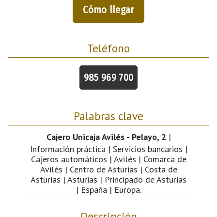
Cómo llegar
Teléfono
985 969 700
Palabras clave
Cajero Unicaja Avilés - Pelayo, 2
|
Información práctica | Servicios bancarios |
Cajeros automáticos | Avilés | Comarca de
Avilés | Centro de Asturias | Costa de
Asturias | Asturias | Principado de Asturias
| España | Europa.
Descripción