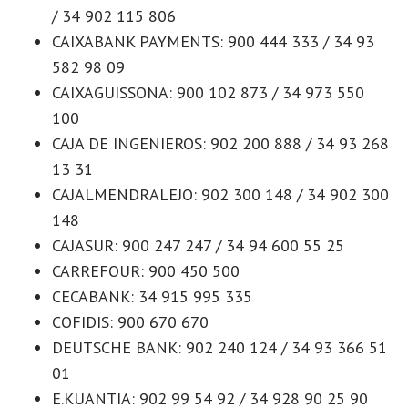
/ 34 902 115 806
CAIXABANK PAYMENTS: 900 444 333 / 34 93
582 98 09
CAIXAGUISSONA: 900 102 873 / 34 973 550
100
CAJA DE INGENIEROS: 902 200 888 / 34 93 268
13 31
CAJALMENDRALEJO: 902 300 148 / 34 902 300
148
CAJASUR: 900 247 247 / 34 94 600 55 25
CARREFOUR: 900 450 500
CECABANK: 34 915 995 335
COFIDIS: 900 670 670
DEUTSCHE BANK: 902 240 124 / 34 93 366 51
01
E.KUANTIA: 902 99 54 92 / 34 928 90 25 90