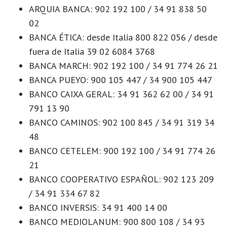
ARQUIA BANCA: 902 192 100 / 34 91 838 50
02
BANCA ÉTICA: desde Italia 800 822 056 / desde
fuera de Italia 39 02 6084 3768
BANCA MARCH: 902 192 100 / 34 91 774 26 21
BANCA PUEYO: 900 105 447 / 34 900 105 447
BANCO CAIXA GERAL: 34 91 362 62 00 / 34 91
791 13 90
BANCO CAMINOS: 902 100 845 / 34 91 319 34
48
BANCO CETELEM: 900 192 100 / 34 91 774 26
21
BANCO COOPERATIVO ESPAÑOL: 902 123 209
/ 34 91 334 67 82
BANCO INVERSIS: 34 91 400 14 00
BANCO MEDIOLANUM: 900 800 108 / 34 93