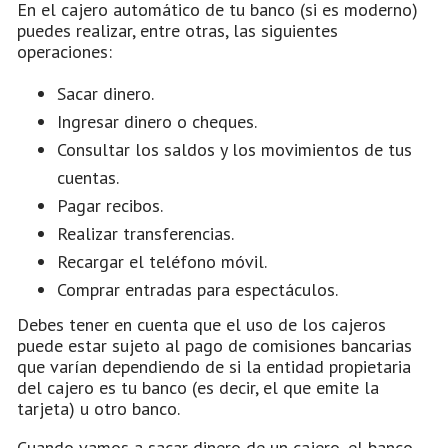
En el cajero automático de tu banco (si es moderno)
puedes realizar, entre otras, las siguientes
operaciones:
Sacar dinero.
Ingresar dinero o cheques.
Consultar los saldos y los movimientos de tus
cuentas.
Pagar recibos.
Realizar transferencias.
Recargar el teléfono móvil.
Comprar entradas para espectáculos.
Debes tener en cuenta que el uso de los cajeros
puede estar sujeto al pago de comisiones bancarias
que varían dependiendo de si la entidad propietaria
del cajero es tu banco (es decir, el que emite la
tarjeta) u otro banco.
Cuando vamos a sacar dinero de un cajero, el banco