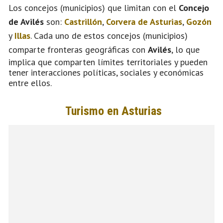
Los concejos (municipios) que limitan con el
Concejo
de Avilés
son:
Castrillón
,
Corvera de Asturias
,
Gozón
y
Illas
. Cada uno de estos concejos (municipios)
comparte fronteras geográficas con
Avilés
, lo que
implica que comparten límites territoriales y pueden
tener interacciones políticas, sociales y económicas
entre ellos.