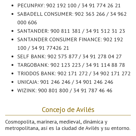
PECUNPAY: 902 192 100 / 34 91 774 26 21
SABADELL CONSUMER: 902 363 266 / 34 962
000 606
SANTANDER: 900 811 381 / 34 91 512 31 23
SANTANDER CONSUMER FINANCE: 902 192
100 / 34 91 77426 21
SELF BANK: 902 575 877 / 34 91 278 04 27
TARGOBANK: 902 123 223 / 34 91 114 88 78
TRIODOS BANK: 902 171 272 / 34 902 171 272
UNICAJA: 901 246 246 / 34 901 246 246
WIZINK: 900 801 800 / 34 91 787 46 46
Concejo de Avilés
Cosmopolita, marinera, medieval, dinámica y
metropolitana, así es la ciudad de Avilés y su entorno.