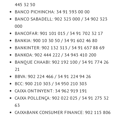
445 32 50
BANCO PICHINCHA: 34 91 593 00 00
BANCO SABADELL: 902 323 000 / 34 902 323
000
BANCOFAR: 901 101 015 / 34 91 702 32 17
BANKIA: 900 10 30 50 / 34 91 602 46 80
BANKINTER: 902 132 313 / 34 91 657 88 69
BANKOA: 902 444 222 / 34 943 410 200
BANQUE CHAABI: 902 192 100 / 34 91 774 26
21
BBVA: 902 224 466 / 34 91 224 94 26
BCC: 900 210 303 / 34 950 210 303
CAIXA ONTINYENT: 34 962 919 191
CAIXA POLLENÇA: 902 022 025 / 34 91 275 32
63
CAIXABANK CONSUMER FINANCE: 902 115 806