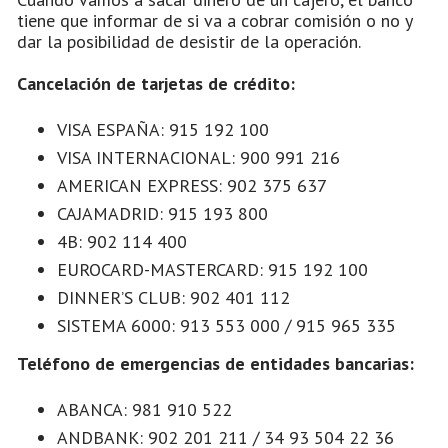
tiene que informar de si va a cobrar comisión o no y
dar la posibilidad de desistir de la operación.
Cancelación de tarjetas de crédito:
VISA ESPAÑA: 915 192 100
VISA INTERNACIONAL: 900 991 216
AMERICAN EXPRESS: 902 375 637
CAJAMADRID: 915 193 800
4B: 902 114 400
EUROCARD-MASTERCARD: 915 192 100
DINNER’S CLUB: 902 401 112
SISTEMA 6000: 913 553 000 / 915 965 335
Teléfono de emergencias de entidades bancarias:
ABANCA: 981 910 522
ANDBANK: 902 201 211 / 34 93 504 22 36