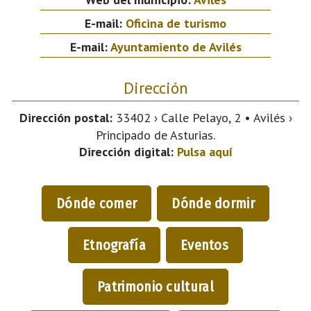
E-mail:
Oficina de turismo
E-mail:
Ayuntamiento de Avilés
Dirección
Dirección postal:
33402 › Calle Pelayo, 2 • Avilés ›
Principado de Asturias.
Dirección digital:
Pulsa aquí
Dónde comer
Dónde dormir
Etnografía
Eventos
Patrimonio cultural