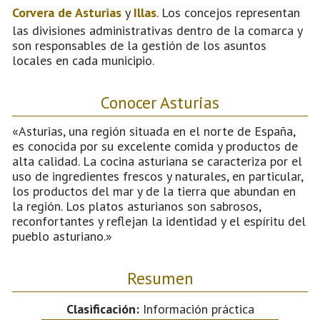
Corvera de Asturias
y
Illas
. Los concejos representan
las divisiones administrativas dentro de la comarca y
son responsables de la gestión de los asuntos
locales en cada municipio.
Conocer Asturias
«Asturias, una región situada en el norte de España,
es conocida por su excelente comida y productos de
alta calidad. La cocina asturiana se caracteriza por el
uso de ingredientes frescos y naturales, en particular,
los productos del mar y de la tierra que abundan en
la región. Los platos asturianos son sabrosos,
reconfortantes y reflejan la identidad y el espíritu del
pueblo asturiano.»
Resumen
Clasificación:
Información práctica