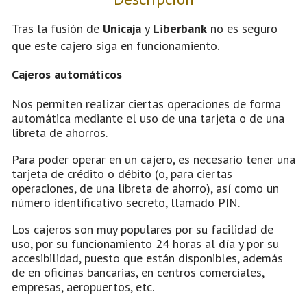
Tras la fusión de
Unicaja
y
Liberbank
no es seguro
que este cajero siga en funcionamiento.
Cajeros automáticos
Nos permiten realizar ciertas operaciones de forma
automática mediante el uso de una tarjeta o de una
libreta de ahorros.
Para poder operar en un cajero, es necesario tener una
tarjeta de crédito o débito (o, para ciertas
operaciones, de una libreta de ahorro), así como un
número identificativo secreto, llamado PIN.
Los cajeros son muy populares por su facilidad de
uso, por su funcionamiento 24 horas al día y por su
accesibilidad, puesto que están disponibles, además
de en oficinas bancarias, en centros comerciales,
empresas, aeropuertos, etc.