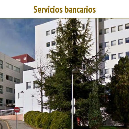
Servicios bancarios