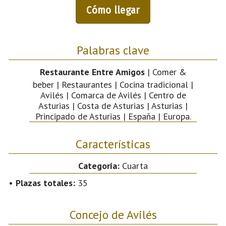
Cómo llegar
Palabras clave
Restaurante Entre Amigos
| Comer &
beber | Restaurantes | Cocina tradicional |
Avilés | Comarca de Avilés | Centro de
Asturias | Costa de Asturias | Asturias |
Principado de Asturias | España | Europa.
Características
Categoría:
Cuarta
•
Plazas totales:
35
Concejo de Avilés