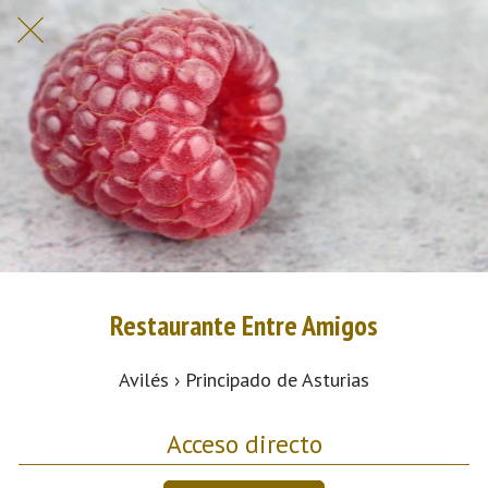
Restaurante Entre Amigos
Avilés › Principado de Asturias
Acceso directo