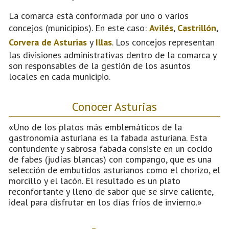
La comarca está conformada por uno o varios
concejos (municipios). En este caso:
Avilés
,
Castrillón
,
Corvera de Asturias
y
Illas
. Los concejos representan
las divisiones administrativas dentro de la comarca y
son responsables de la gestión de los asuntos
locales en cada municipio.
Conocer Asturias
«Uno de los platos más emblemáticos de la
gastronomía asturiana es la fabada asturiana. Esta
contundente y sabrosa fabada consiste en un cocido
de fabes (judías blancas) con compango, que es una
selección de embutidos asturianos como el chorizo, el
morcillo y el lacón. El resultado es un plato
reconfortante y lleno de sabor que se sirve caliente,
ideal para disfrutar en los días fríos de invierno.»