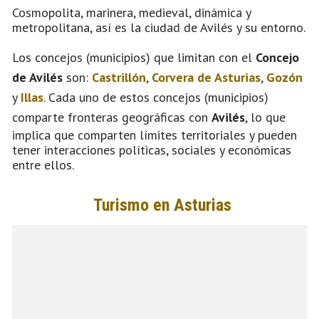
Cosmopolita, marinera, medieval, dinámica y
metropolitana, así es la ciudad de Avilés y su entorno.
Los concejos (municipios) que limitan con el
Concejo
de Avilés
son:
Castrillón
,
Corvera de Asturias
,
Gozón
y
Illas
. Cada uno de estos concejos (municipios)
comparte fronteras geográficas con
Avilés
, lo que
implica que comparten límites territoriales y pueden
tener interacciones políticas, sociales y económicas
entre ellos.