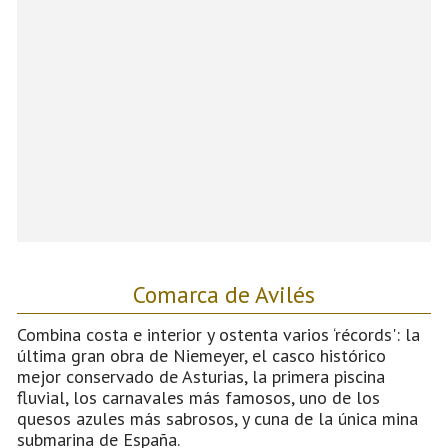
Comarca de Avilés
Combina costa e interior y ostenta varios ‘récords': la
última gran obra de Niemeyer, el casco histórico
mejor conservado de Asturias, la primera piscina
fluvial, los carnavales más famosos, uno de los
quesos azules más sabrosos, y cuna de la única mina
submarina de España.