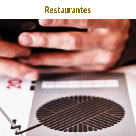
Restaurantes