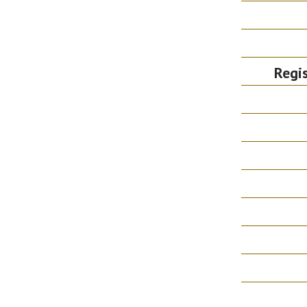
Regis