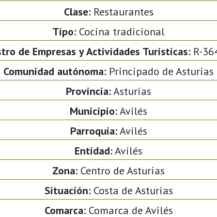
Clase:
Restaurantes
Tipo:
Cocina tradicional
tro de Empresas y Actividades Turisticas:
R-36
Comunidad autónoma:
Principado de Asturias
Provincia:
Asturias
Municipio:
Avilés
Parroquia:
Avilés
Entidad:
Avilés
Zona:
Centro de Asturias
Situación:
Costa de Asturias
Comarca:
Comarca de Avilés