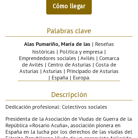
Cómo llegar
Palabras clave
Alas Pumariño, María de las
| Reseñas
históricas | Política y empresa |
Emprendedores sociales | Avilés | Comarca
de Avilés | Centro de Asturias | Costa de
Asturias | Asturias | Principado de Asturias
| España | Europa.
Descripción
Dedicación profesional: Colectivos sociales
Presidenta de la Asociación de Viudas de Guerra de la
República «Rosario Acuña», asociación pionera en
España en la lucha por los derechos de las viudas del