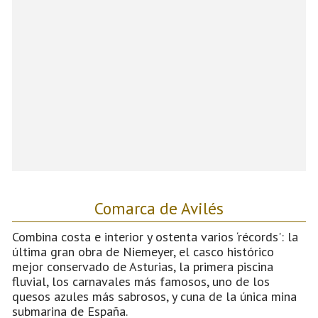
Comarca de Avilés
Combina costa e interior y ostenta varios ‘récords': la
última gran obra de Niemeyer, el casco histórico
mejor conservado de Asturias, la primera piscina
fluvial, los carnavales más famosos, uno de los
quesos azules más sabrosos, y cuna de la única mina
submarina de España.