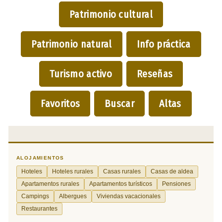
Patrimonio cultural
Patrimonio natural
Info práctica
Turismo activo
Reseñas
Favoritos
Buscar
Altas