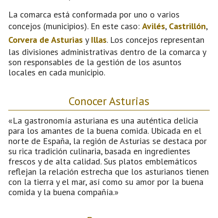
La comarca está conformada por uno o varios
concejos (municipios). En este caso:
Avilés
,
Castrillón
,
Corvera de Asturias
y
Illas
. Los concejos representan
las divisiones administrativas dentro de la comarca y
son responsables de la gestión de los asuntos
locales en cada municipio.
Conocer Asturias
«La gastronomía asturiana es una auténtica delicia
para los amantes de la buena comida. Ubicada en el
norte de España, la región de Asturias se destaca por
su rica tradición culinaria, basada en ingredientes
frescos y de alta calidad. Sus platos emblemáticos
reflejan la relación estrecha que los asturianos tienen
con la tierra y el mar, así como su amor por la buena
comida y la buena compañía.»