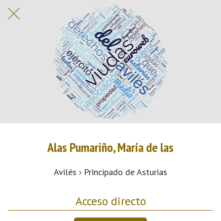
Alas Pumariño, María de las
Avilés › Principado de Asturias
Acceso directo