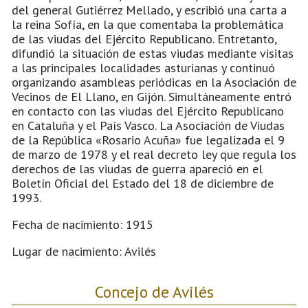
del general Gutiérrez Mellado, y escribió una carta a
la reina Sofía, en la que comentaba la problemática
de las viudas del Ejército Republicano. Entretanto,
difundió la situación de estas viudas mediante visitas
a las principales localidades asturianas y continuó
organizando asambleas periódicas en la Asociación de
Vecinos de El Llano, en Gijón. Simultáneamente entró
en contacto con las viudas del Ejército Republicano
en Cataluña y el País Vasco. La Asociación de Viudas
de la República «Rosario Acuña» fue legalizada el 9
de marzo de 1978 y el real decreto ley que regula los
derechos de las viudas de guerra apareció en el
Boletín Oficial del Estado del 18 de diciembre de
1993.
Fecha de nacimiento: 1915
Lugar de nacimiento: Avilés
Concejo de Avilés