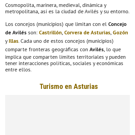
Cosmopolita, marinera, medieval, dinámica y
metropolitana, así es la ciudad de Avilés y su entorno.
Los concejos (municipios) que limitan con el
Concejo
de Avilés
son:
Castrillón
,
Corvera de Asturias
,
Gozón
y
Illas
. Cada uno de estos concejos (municipios)
comparte fronteras geográficas con
Avilés
, lo que
implica que comparten límites territoriales y pueden
tener interacciones políticas, sociales y económicas
entre ellos.