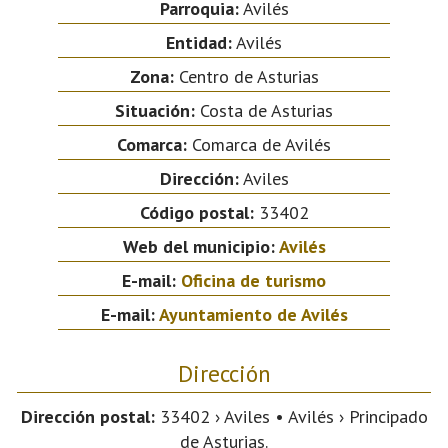
Parroquia:
Avilés
Entidad:
Avilés
Zona:
Centro de Asturias
Situación:
Costa de Asturias
Comarca:
Comarca de Avilés
Dirección:
Aviles
Código postal:
33402
Web del municipio:
Avilés
E-mail:
Oficina de turismo
E-mail:
Ayuntamiento de Avilés
Dirección
Dirección postal:
33402 › Aviles • Avilés › Principado
de Asturias.