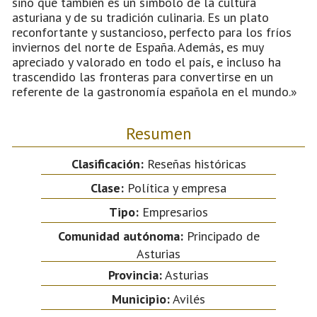
sino que también es un símbolo de la cultura
asturiana y de su tradición culinaria. Es un plato
reconfortante y sustancioso, perfecto para los fríos
inviernos del norte de España. Además, es muy
apreciado y valorado en todo el país, e incluso ha
trascendido las fronteras para convertirse en un
referente de la gastronomía española en el mundo.»
Resumen
Clasificación:
Reseñas históricas
Clase:
Política y empresa
Tipo:
Empresarios
Comunidad autónoma:
Principado de
Asturias
Provincia:
Asturias
Municipio:
Avilés