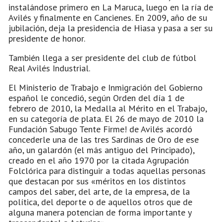
instalándose primero en La Maruca, luego en la ría de
Avilés y finalmente en Cancienes. En 2009, año de su
jubilación, deja la presidencia de Hiasa y pasa a ser su
presidente de honor.
También llega a ser presidente del club de fútbol
Real Avilés Industrial.
El Ministerio de Trabajo e Inmigración del Gobierno
español le concedió, según Orden del día 1 de
febrero de 2010, la Medalla al Mérito en el Trabajo,
en su categoría de plata. El 26 de mayo de 2010 la
Fundación Sabugo Tente Firme! de Avilés acordó
concederle una de las tres Sardinas de Oro de ese
año, un galardón (el más antiguo del Principado),
creado en el año 1970 por la citada Agrupación
Folclórica para distinguir a todas aquellas personas
que destacan por sus «méritos en los distintos
campos del saber, del arte, de la empresa, de la
política, del deporte o de aquellos otros que de
alguna manera potencian de forma importante y