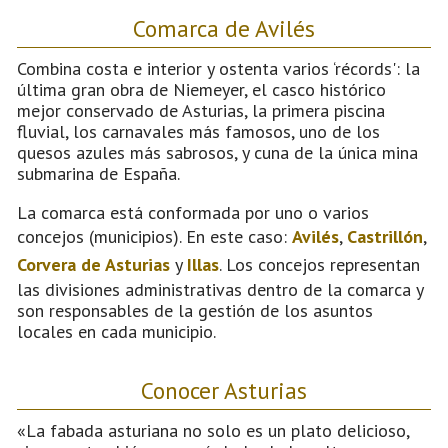
Comarca de Avilés
Combina costa e interior y ostenta varios ‘récords': la
última gran obra de Niemeyer, el casco histórico
mejor conservado de Asturias, la primera piscina
fluvial, los carnavales más famosos, uno de los
quesos azules más sabrosos, y cuna de la única mina
submarina de España.
La comarca está conformada por uno o varios
concejos (municipios). En este caso:
Avilés
,
Castrillón
,
Corvera de Asturias
y
Illas
. Los concejos representan
las divisiones administrativas dentro de la comarca y
son responsables de la gestión de los asuntos
locales en cada municipio.
Conocer Asturias
«La fabada asturiana no solo es un plato delicioso,