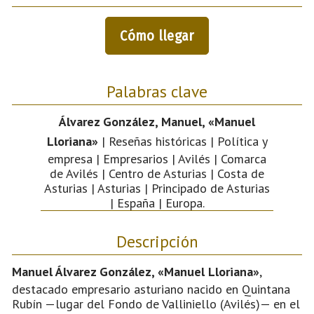
Cómo llegar
Palabras clave
Álvarez González, Manuel, «Manuel
Lloriana»
| Reseñas históricas | Política y
empresa | Empresarios | Avilés | Comarca
de Avilés | Centro de Asturias | Costa de
Asturias | Asturias | Principado de Asturias
| España | Europa.
Descripción
Manuel Álvarez González, «Manuel Lloriana»
,
destacado empresario asturiano nacido en Quintana
Rubín —lugar del Fondo de Valliniello (Avilés)— en el