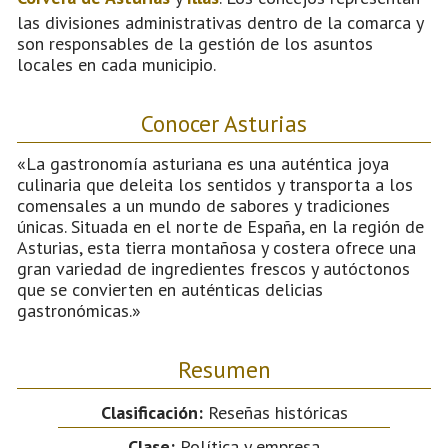
las divisiones administrativas dentro de la comarca y
son responsables de la gestión de los asuntos
locales en cada municipio.
Conocer Asturias
«La gastronomía asturiana es una auténtica joya
culinaria que deleita los sentidos y transporta a los
comensales a un mundo de sabores y tradiciones
únicas. Situada en el norte de España, en la región de
Asturias, esta tierra montañosa y costera ofrece una
gran variedad de ingredientes frescos y autóctonos
que se convierten en auténticas delicias
gastronómicas.»
Resumen
Clasificación:
Reseñas históricas
Clase:
Política y empresa