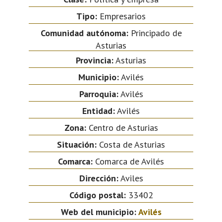
Tipo:
Empresarios
Comunidad autónoma:
Principado de
Asturias
Provincia:
Asturias
Municipio:
Avilés
Parroquia:
Avilés
Entidad:
Avilés
Zona:
Centro de Asturias
Situación:
Costa de Asturias
Comarca:
Comarca de Avilés
Dirección:
Aviles
Código postal:
33402
Web del municipio:
Avilés