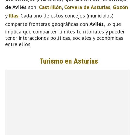
de Avilés
son:
Castrillón
,
Corvera de Asturias
,
Gozón
y
Illas
. Cada uno de estos concejos (municipios)
comparte fronteras geográficas con
Avilés
, lo que
implica que comparten límites territoriales y pueden
tener interacciones políticas, sociales y económicas
entre ellos.