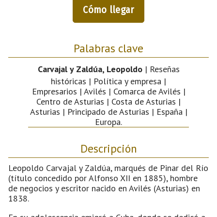
Cómo llegar
Palabras clave
Carvajal y Zaldúa, Leopoldo
| Reseñas
históricas | Política y empresa |
Empresarios | Avilés | Comarca de Avilés |
Centro de Asturias | Costa de Asturias |
Asturias | Principado de Asturias | España |
Europa.
Descripción
Leopoldo Carvajal y Zaldúa, marqués de Pinar del Río
(título concedido por Alfonso XII en 1885), hombre
de negocios y escritor nacido en Avilés (Asturias) en
1838.