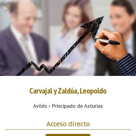
Carvajal y Zaldúa, Leopoldo
Avilés › Principado de Asturias
Acceso directo