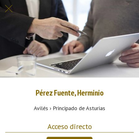
Pérez Fuente, Herminio
Avilés › Principado de Asturias
Acceso directo