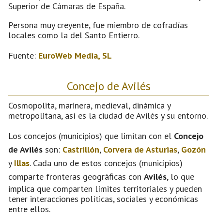
Superior de Cámaras de España.
Persona muy creyente, fue miembro de cofradías
locales como la del Santo Entierro.
Fuente:
EuroWeb Media, SL
Concejo de Avilés
Cosmopolita, marinera, medieval, dinámica y
metropolitana, así es la ciudad de Avilés y su entorno.
Los concejos (municipios) que limitan con el
Concejo
de Avilés
son:
Castrillón
,
Corvera de Asturias
,
Gozón
y
Illas
. Cada uno de estos concejos (municipios)
comparte fronteras geográficas con
Avilés
, lo que
implica que comparten límites territoriales y pueden
tener interacciones políticas, sociales y económicas
entre ellos.