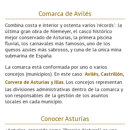
Comarca de Avilés
Combina costa e interior y ostenta varios ‘récords': la
última gran obra de Niemeyer, el casco histórico
mejor conservado de Asturias, la primera piscina
fluvial, los carnavales más famosos, uno de los
quesos azules más sabrosos, y cuna de la única mina
submarina de España.
La comarca está conformada por uno o varios
concejos (municipios). En este caso:
Avilés
,
Castrillón
,
Corvera de Asturias
y
Illas
. Los concejos representan
las divisiones administrativas dentro de la comarca y
son responsables de la gestión de los asuntos
locales en cada municipio.
Conocer Asturias