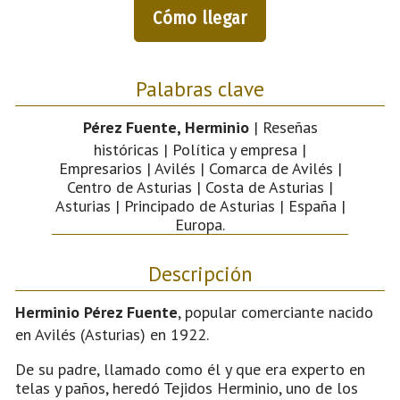
Cómo llegar
Palabras clave
Pérez Fuente, Herminio
| Reseñas
históricas | Política y empresa |
Empresarios | Avilés | Comarca de Avilés |
Centro de Asturias | Costa de Asturias |
Asturias | Principado de Asturias | España |
Europa.
Descripción
Herminio Pérez Fuente
, popular comerciante nacido
en Avilés (Asturias) en 1922.
De su padre, llamado como él y que era experto en
telas y paños, heredó Tejidos Herminio, uno de los