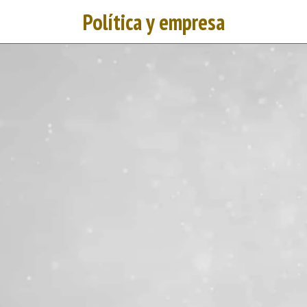
Política y empresa