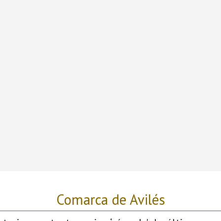
Comarca de Avilés