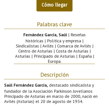
Cómo llegar
Palabras clave
Fernández García, Saúl
| Reseñas
históricas | Política y empresa |
Sindicalistas | Avilés | Comarca de Avilés |
Centro de Asturias | Costa de Asturias |
Asturias | Principado de Asturias | España |
Europa.
Descripción
Saúl Fernández García,
destacado sindicalista y
fundador de la Asociación Parkinson Jovellanos
Principado de Asturias en marzo de 2000, nació en
Avilés (Asturias) el 20 de agosto de 1934.