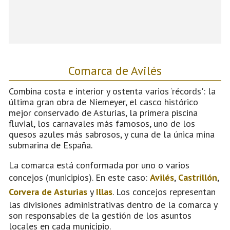
Comarca de Avilés
Combina costa e interior y ostenta varios ‘récords': la
última gran obra de Niemeyer, el casco histórico
mejor conservado de Asturias, la primera piscina
fluvial, los carnavales más famosos, uno de los
quesos azules más sabrosos, y cuna de la única mina
submarina de España.
La comarca está conformada por uno o varios
concejos (municipios). En este caso:
Avilés
,
Castrillón
,
Corvera de Asturias
y
Illas
. Los concejos representan
las divisiones administrativas dentro de la comarca y
son responsables de la gestión de los asuntos
locales en cada municipio.