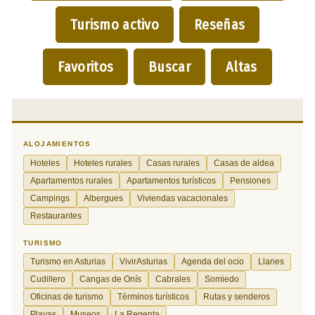
Turismo activo
Reseñas
Favoritos
Buscar
Altas