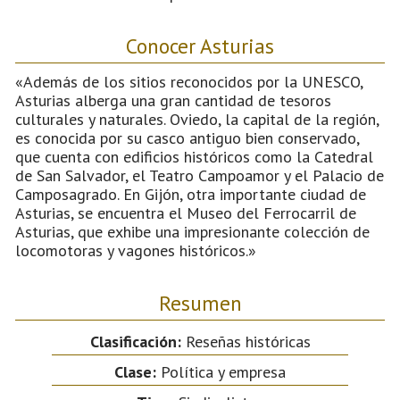
Conocer Asturias
«Además de los sitios reconocidos por la UNESCO,
Asturias alberga una gran cantidad de tesoros
culturales y naturales. Oviedo, la capital de la región,
es conocida por su casco antiguo bien conservado,
que cuenta con edificios históricos como la Catedral
de San Salvador, el Teatro Campoamor y el Palacio de
Camposagrado. En Gijón, otra importante ciudad de
Asturias, se encuentra el Museo del Ferrocarril de
Asturias, que exhibe una impresionante colección de
locomotoras y vagones históricos.»
Resumen
Clasificación:
Reseñas históricas
Clase:
Política y empresa