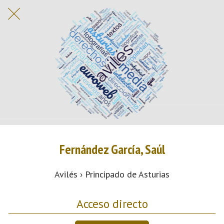
Fernández García, Saúl
Avilés › Principado de Asturias
Acceso directo