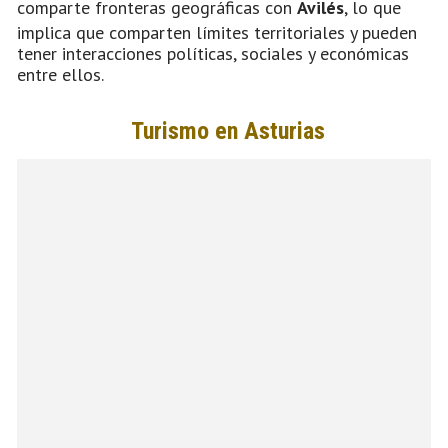
comparte fronteras geográficas con
Avilés
, lo que
implica que comparten límites territoriales y pueden
tener interacciones políticas, sociales y económicas
entre ellos.