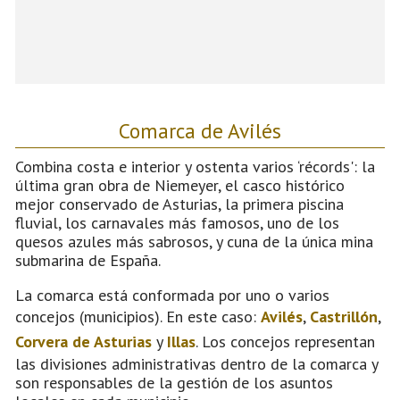
Comarca de Avilés
Combina costa e interior y ostenta varios ‘récords': la
última gran obra de Niemeyer, el casco histórico
mejor conservado de Asturias, la primera piscina
fluvial, los carnavales más famosos, uno de los
quesos azules más sabrosos, y cuna de la única mina
submarina de España.
La comarca está conformada por uno o varios
concejos (municipios). En este caso:
Avilés
,
Castrillón
,
Corvera de Asturias
y
Illas
. Los concejos representan
las divisiones administrativas dentro de la comarca y
son responsables de la gestión de los asuntos