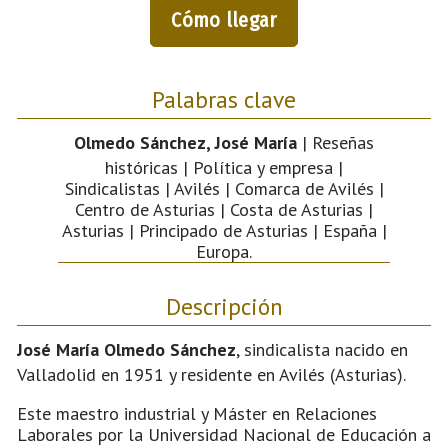
Cómo llegar
Palabras clave
Olmedo Sánchez, José María
| Reseñas
históricas | Política y empresa |
Sindicalistas | Avilés | Comarca de Avilés |
Centro de Asturias | Costa de Asturias |
Asturias | Principado de Asturias | España |
Europa.
Descripción
José María Olmedo Sánchez
, sindicalista nacido en
Valladolid en 1951 y residente en Avilés (Asturias).
Este maestro industrial y Máster en Relaciones
Laborales por la Universidad Nacional de Educación a