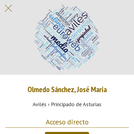
Olmedo Sánchez, José María
Avilés › Principado de Asturias
Acceso directo