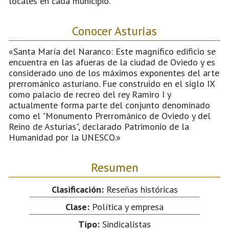
locales en cada municipio.
Conocer Asturias
«Santa María del Naranco: Este magnífico edificio se
encuentra en las afueras de la ciudad de Oviedo y es
considerado uno de los máximos exponentes del arte
prerrománico asturiano. Fue construido en el siglo IX
como palacio de recreo del rey Ramiro I y
actualmente forma parte del conjunto denominado
como el "Monumento Prerrománico de Oviedo y del
Reino de Asturias", declarado Patrimonio de la
Humanidad por la UNESCO.»
Resumen
Clasificación:
Reseñas históricas
Clase:
Política y empresa
Tipo:
Sindicalistas