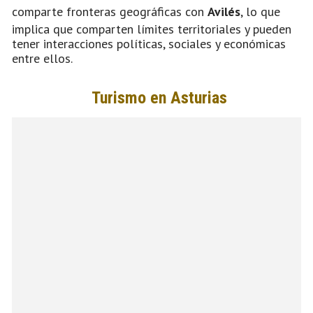
comparte fronteras geográficas con
Avilés
, lo que
implica que comparten límites territoriales y pueden
tener interacciones políticas, sociales y económicas
entre ellos.