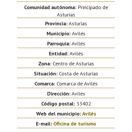
Comunidad autónoma:
Principado de
Asturias
Provincia:
Asturias
Municipio:
Avilés
Parroquia:
Avilés
Entidad:
Avilés
Zona:
Centro de Asturias
Situación:
Costa de Asturias
Comarca:
Comarca de Avilés
Dirección:
Aviles
Código postal:
33402
Web del municipio:
Avilés
E-mail:
Oficina de turismo