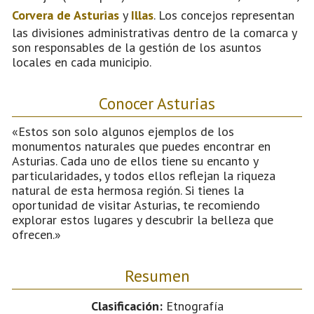
Corvera de Asturias
y
Illas
. Los concejos representan
las divisiones administrativas dentro de la comarca y
son responsables de la gestión de los asuntos
locales en cada municipio.
Conocer Asturias
«Estos son solo algunos ejemplos de los
monumentos naturales que puedes encontrar en
Asturias. Cada uno de ellos tiene su encanto y
particularidades, y todos ellos reflejan la riqueza
natural de esta hermosa región. Si tienes la
oportunidad de visitar Asturias, te recomiendo
explorar estos lugares y descubrir la belleza que
ofrecen.»
Resumen
Clasificación:
Etnografía