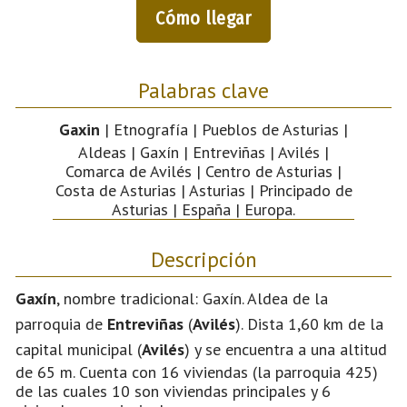
Cómo llegar
Palabras clave
Gaxin
| Etnografía | Pueblos de Asturias |
Aldeas | Gaxín | Entreviñas | Avilés |
Comarca de Avilés | Centro de Asturias |
Costa de Asturias | Asturias | Principado de
Asturias | España | Europa.
Descripción
Gaxín
, nombre tradicional: Gaxín. Aldea de la
parroquia de
Entreviñas
(
Avilés
). Dista 1,60 km de la
capital municipal (
Avilés
) y se encuentra a una altitud
de 65 m. Cuenta con 16 viviendas (la parroquia 425)
de las cuales 10 son viviendas principales y 6