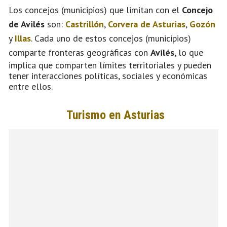
Los concejos (municipios) que limitan con el
Concejo
de Avilés
son:
Castrillón
,
Corvera de Asturias
,
Gozón
y
Illas
. Cada uno de estos concejos (municipios)
comparte fronteras geográficas con
Avilés
, lo que
implica que comparten límites territoriales y pueden
tener interacciones políticas, sociales y económicas
entre ellos.