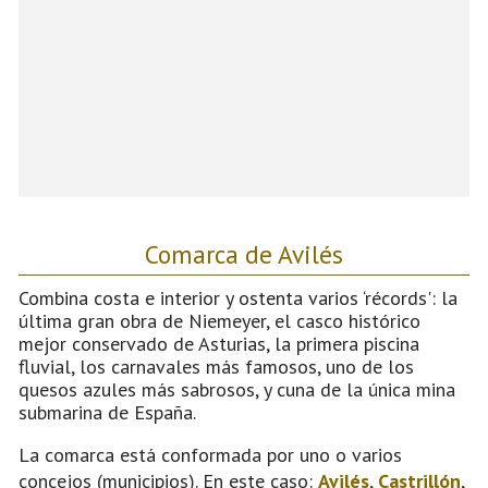
Comarca de Avilés
Combina costa e interior y ostenta varios ‘récords': la
última gran obra de Niemeyer, el casco histórico
mejor conservado de Asturias, la primera piscina
fluvial, los carnavales más famosos, uno de los
quesos azules más sabrosos, y cuna de la única mina
submarina de España.
La comarca está conformada por uno o varios
concejos (municipios). En este caso:
Avilés
,
Castrillón
,