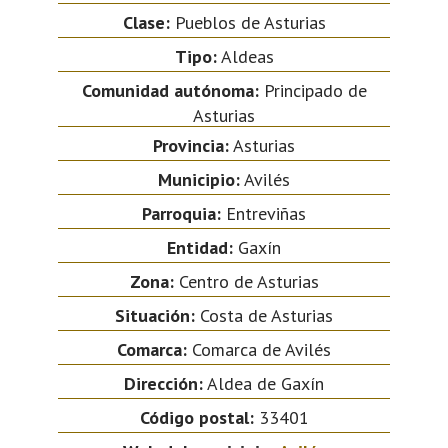
Clase:
Pueblos de Asturias
Tipo:
Aldeas
Comunidad autónoma:
Principado de
Asturias
Provincia:
Asturias
Municipio:
Avilés
Parroquia:
Entreviñas
Entidad:
Gaxín
Zona:
Centro de Asturias
Situación:
Costa de Asturias
Comarca:
Comarca de Avilés
Dirección:
Aldea de Gaxín
Código postal:
33401